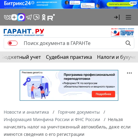
Бюджетный учет
Судебная практика
Налоги и бухуче
Новости и аналитика
Горячие документы
Информация Минфина России и ФНС России
Нельзя
начислять налог на уничтоженный автомобиль, даже если
имеются сведения о его регистрации