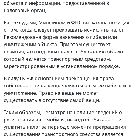
объекта и информации, предоставленной в
налоговый орган).
Ранее судами, Минфином и ФНС высказана позиция
о том, когда следует прекращать исчислять налог.
Рекомендована форма заявления о гибели или
уничтожении объекта. При этом существует
позиция, что подлежит налогообложению объект,
который является транспортным средством,
зарегистрированным в установленном порядке.
В силу ГК РФ основанием прекращения права
собственности на вещь является в т. ч. ее гибель или
уничтожение. Право на вещь не может
существовать в отсутствие самой вещи.
Таким образом, несмотря на наличие сведений о
регистрации автомобиля, вывод об обязанности
уплатить налог за период с момента прекращения
существования транспортного средства является