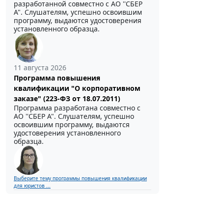
разработанной совместно с АО ''СБЕР
А". Слушателям, успешно освоившим
программу, выдаются удостоверения
установленного образца.
11 августа 2026
Программа повышения
квалификации "О корпоративном
заказе" (223-ФЗ от 18.07.2011)
Программа разработана совместно с
АО ''СБЕР А". Слушателям, успешно
освоившим программу, выдаются
удостоверения установленного
образца.
Выберите тему программы повышения квалификации
для юристов ...