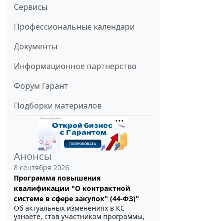
Сервисы
Профессиональные календари
Документы
Информационное партнерство
Форум Гарант
Подборки материалов
Анонсы
8 сентября 2026
Программа повышения
квалификации "О контрактной
системе в сфере закупок" (44-ФЗ)"
Об актуальных изменениях в КС
узнаете, став участником программы,