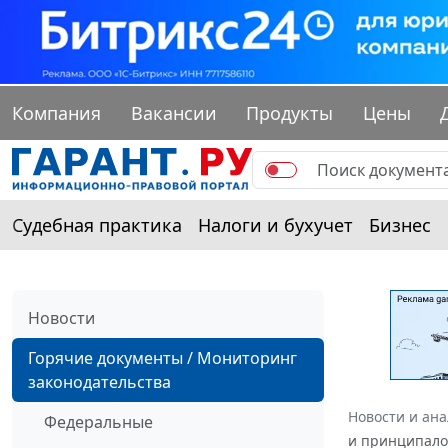
Компания
Вакансии
Продукты
Цены
Судебная практика
Налоги и бухучет
Бизнес
Новости
Горячие документы / Мониторинг
законодательства
Новости и ан
Федеральные
и принципал