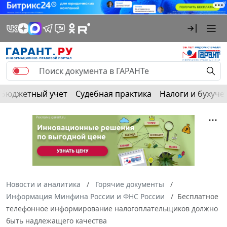
Бюджетный учет
Судебная практика
Налоги и бухуче
Новости и аналитика
Горячие документы
Информация Минфина России и ФНС России
Бесплатное
телефонное информирование налогоплательщиков должно
быть надлежащего качества