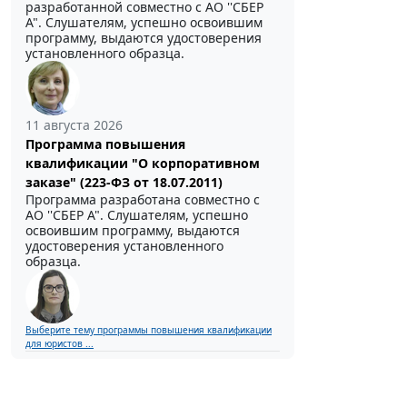
разработанной совместно с АО ''СБЕР
А". Слушателям, успешно освоившим
программу, выдаются удостоверения
установленного образца.
11 августа 2026
Программа повышения
квалификации "О корпоративном
заказе" (223-ФЗ от 18.07.2011)
Программа разработана совместно с
АО ''СБЕР А". Слушателям, успешно
освоившим программу, выдаются
удостоверения установленного
образца.
Выберите тему программы повышения квалификации
для юристов ...