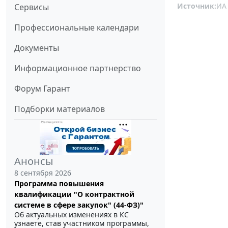
Источник:
ИА
Сервисы
Профессиональные календари
Документы
Информационное партнерство
Форум Гарант
Подборки материалов
Анонсы
8 сентября 2026
Программа повышения
квалификации "О контрактной
системе в сфере закупок" (44-ФЗ)"
Об актуальных изменениях в КС
узнаете, став участником программы,