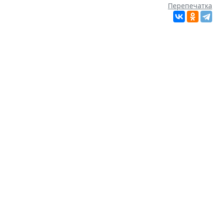
Перепечатка