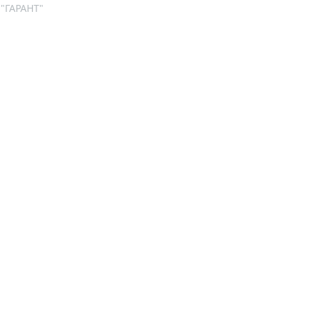
 "ГАРАНТ"