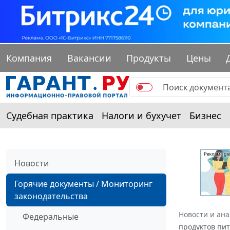
Компания
Вакансии
Продукты
Цены
Судебная практика
Налоги и бухучет
Бизнес
Новости
Горячие документы / Мониторинг
законодательства
Новости и ан
Федеральные
продуктов пи