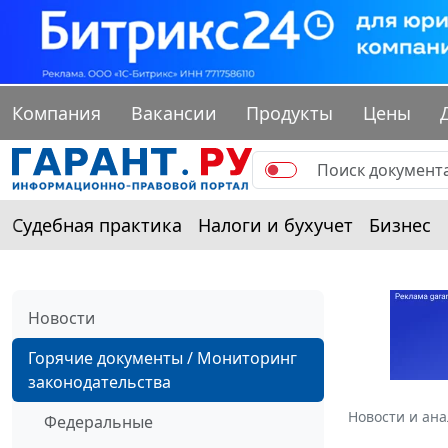
Компания
Вакансии
Продукты
Цены
Судебная практика
Налоги и бухучет
Бизнес
Новости
Горячие документы / Мониторинг
законодательства
Новости и ан
Федеральные