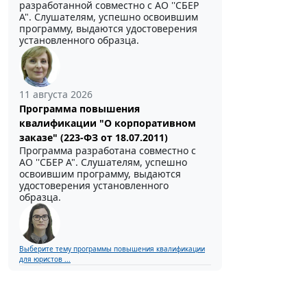
разработанной совместно с АО ''СБЕР
А". Слушателям, успешно освоившим
программу, выдаются удостоверения
установленного образца.
11 августа 2026
Программа повышения
квалификации "О корпоративном
заказе" (223-ФЗ от 18.07.2011)
Программа разработана совместно с
АО ''СБЕР А". Слушателям, успешно
освоившим программу, выдаются
удостоверения установленного
образца.
Выберите тему программы повышения квалификации
для юристов ...