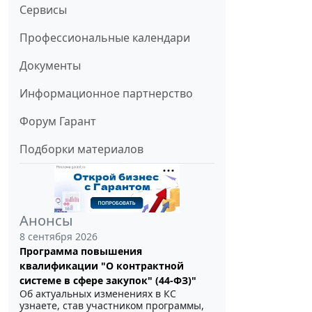
Сервисы
Профессиональные календари
Документы
Информационное партнерство
Форум Гарант
Подборки материалов
Анонсы
8 сентября 2026
Программа повышения
квалификации "О контрактной
системе в сфере закупок" (44-ФЗ)"
Об актуальных изменениях в КС
узнаете, став участником программы,