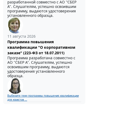
разработанной совместно с АО ''СБЕР
А". Слушателям, успешно освоившим
программу, выдаются удостоверения
установленного образца.
11 августа 2026
Программа повышения
квалификации "О корпоративном
заказе" (223-ФЗ от 18.07.2011)
Программа разработана совместно с
АО ''СБЕР А". Слушателям, успешно
освоившим программу, выдаются
удостоверения установленного
образца.
Выберите тему программы повышения квалификации
для юристов ...