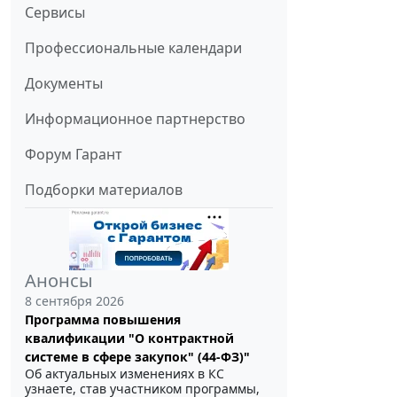
Сервисы
Профессиональные календари
Документы
Информационное партнерство
Форум Гарант
Подборки материалов
Анонсы
8 сентября 2026
Программа повышения
квалификации "О контрактной
системе в сфере закупок" (44-ФЗ)"
Об актуальных изменениях в КС
узнаете, став участником программы,