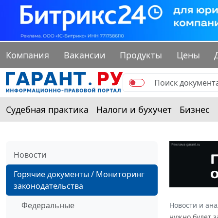
Компания
Вакансии
Продукты
Цены
Судебная практика
Налоги и бухучет
Бизнес
Новости
Горячие документы / Мониторинг
законодательства
Федеральные
Новости и ан
нужно будет 