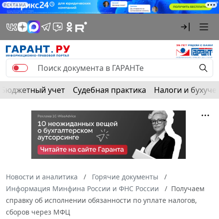
РЕКЛАМА
Бюджетный учет
Судебная практика
Налоги и бухуче
Новости и аналитика
Горячие документы
Информация Минфина России и ФНС России
Получаем
справку об исполнении обязанности по уплате налогов,
сборов через МФЦ