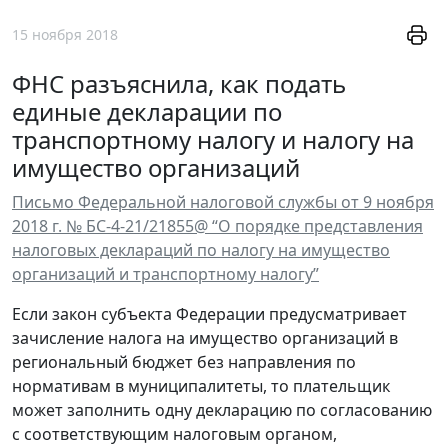
15 ноября 2018
ФНС разъяснила, как подать
единые декларации по
транспортному налогу и налогу на
имущество организаций
Письмо Федеральной налоговой службы от 9 ноября
2018 г. № БС-4-21/21855@ “О порядке представления
налоговых деклараций по налогу на имущество
организаций и транспортному налогу”
Если закон субъекта Федерации предусматривает
зачисление налога на имущество организаций в
региональный бюджет без направления по
нормативам в муниципалитеты, то плательщик
может заполнить одну декларацию по согласованию
с соответствующим налоговым органом,