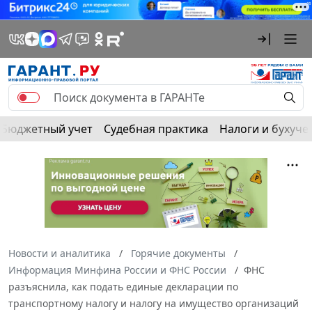
Бюджетный учет
Судебная практика
Налоги и бухуче
Новости и аналитика
Горячие документы
Информация Минфина России и ФНС России
ФНС
разъяснила, как подать единые декларации по
транспортному налогу и налогу на имущество организаций