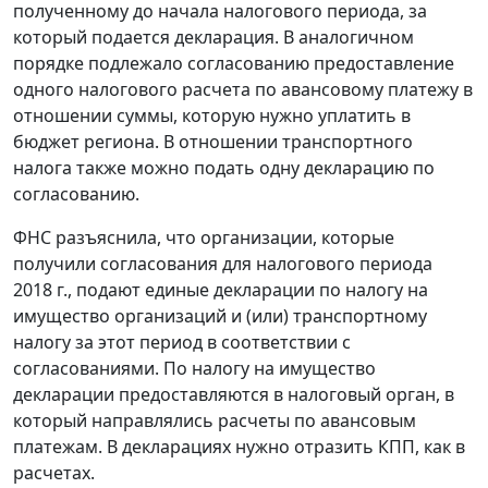
полученному до начала налогового периода, за
который подается декларация. В аналогичном
порядке подлежало согласованию предоставление
одного налогового расчета по авансовому платежу в
отношении суммы, которую нужно уплатить в
бюджет региона. В отношении транспортного
налога также можно подать одну декларацию по
согласованию.
ФНС разъяснила, что организации, которые
получили согласования для налогового периода
2018 г., подают единые декларации по налогу на
имущество организаций и (или) транспортному
налогу за этот период в соответствии с
согласованиями. По налогу на имущество
декларации предоставляются в налоговый орган, в
который направлялись расчеты по авансовым
платежам. В декларациях нужно отразить КПП, как в
расчетах.