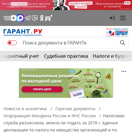
Бюджетный учет
Судебная практика
Налоги и бухуче
Новости и аналитика
Горячие документы
Информация Минфина России и ФНС России
Налоговая
служба разъяснила, можно ли подать за 2018 г. единые
декларации по налогу на имущество организаций и по