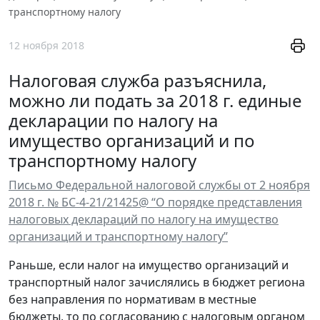
транспортному налогу
12 ноября 2018
Налоговая служба разъяснила,
можно ли подать за 2018 г. единые
декларации по налогу на
имущество организаций и по
транспортному налогу
Письмо Федеральной налоговой службы от 2 ноября
2018 г. № БС-4-21/21425@ “О порядке представления
налоговых деклараций по налогу на имущество
организаций и транспортному налогу”
Раньше, если налог на имущество организаций и
транспортный налог зачислялись в бюджет региона
без направления по нормативам в местные
бюджеты, то по согласованию с налоговым органом