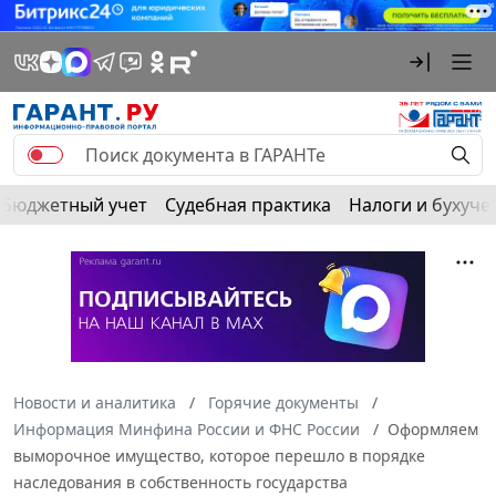
Бюджетный учет
Судебная практика
Налоги и бухуче
Новости и аналитика
Горячие документы
Информация Минфина России и ФНС России
Оформляем
выморочное имущество, которое перешло в порядке
наследования в собственность государства