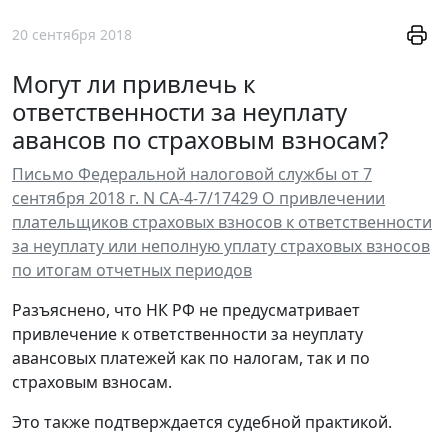
20 сентября 2018
Могут ли привлечь к
ответственности за неуплату
авансов по страховым взносам?
Письмо Федеральной налоговой службы от 7
сентября 2018 г. N СА-4-7/17429 О привлечении
плательщиков страховых взносов к ответственности
за неуплату или неполную уплату страховых взносов
по итогам отчетных периодов
Разъяснено, что НК РФ не предусматривает
привлечение к ответственности за неуплату
авансовых платежей как по налогам, так и по
страховым взносам.
Это также подтверждается судебной практикой.