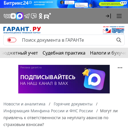
Бюджетный учет
Судебная практика
Налоги и бухуче
Новости и аналитика
Горячие документы
Информация Минфина России и ФНС России
Могут ли
привлечь к ответственности за неуплату авансов по
страховым взносам?