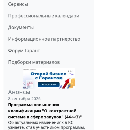
Сервисы
Профессиональные календари
Документы
Информационное партнерство
Форум Гарант
Подборки материалов
Анонсы
8 сентября 2026
Программа повышения
квалификации "О контрактной
системе в сфере закупок" (44-ФЗ)"
Об актуальных изменениях в КС
узнаете, став участником программы,