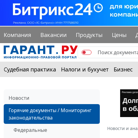
Компания
Вакансии
Продукты
Цены
Судебная практика
Налоги и бухучет
Бизнес
Новости
Горячие документы / Мониторинг
законодательства
Новости и ан
Федеральные