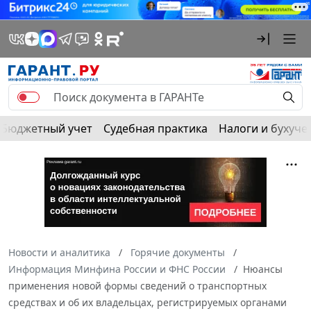
Бюджетный учет
Судебная практика
Налоги и бухуче
Новости и аналитика
Горячие документы
Информация Минфина России и ФНС России
Нюансы
применения новой формы сведений о транспортных
средствах и об их владельцах, регистрируемых органами