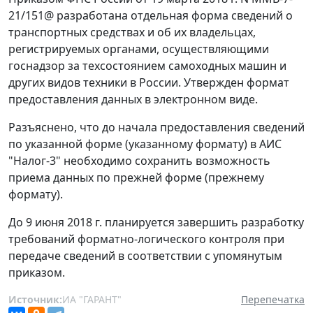
21/151@ разработана отдельная форма сведений о
транспортных средствах и об их владельцах,
регистрируемых органами, осуществляющими
госнадзор за техсостоянием самоходных машин и
других видов техники в России. Утвержден формат
предоставления данных в электронном виде.
Разъяснено, что до начала предоставления сведений
по указанной форме (указанному формату) в АИС
"Налог-3" необходимо сохранить возможность
приема данных по прежней форме (прежнему
формату).
До 9 июня 2018 г. планируется завершить разработку
требований форматно-логического контроля при
передаче сведений в соответствии с упомянутым
приказом.
Источник:
ИА "ГАРАНТ"
Перепечатка