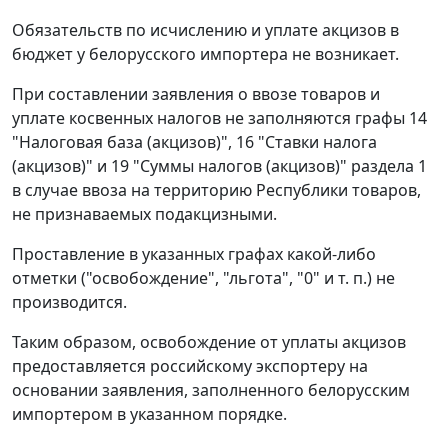
Обязательств по исчислению и уплате акцизов в
бюджет у белорусского импортера не возникает.
При составлении заявления о ввозе товаров и
уплате косвенных налогов не заполняются графы 14
"Налоговая база (акцизов)", 16 "Ставки налога
(акцизов)" и 19 "Суммы налогов (акцизов)" раздела 1
в случае ввоза на территорию Республики товаров,
не признаваемых подакцизными.
Проставление в указанных графах какой-либо
отметки ("освобождение", "льгота", "0" и т. п.) не
производится.
Таким образом, освобождение от уплаты акцизов
предоставляется российскому экспортеру на
основании заявления, заполненного белорусским
импортером в указанном порядке.