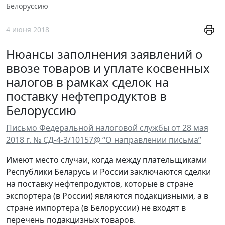
Белоруссию
4 июня 2018
Нюансы заполнения заявлений о
ввозе товаров и уплате косвенных
налогов в рамках сделок на
поставку нефтепродуктов в
Белоруссию
Письмо Федеральной налоговой службы от 28 мая
2018 г. № СД-4-3/10157@ “О направлении письма”
Имеют место случаи, когда между плательщиками
Республики Беларусь и России заключаются сделки
на поставку нефтепродуктов, которые в стране
экспортера (в России) являются подакцизными, а в
стране импортера (в Белоруссии) не входят в
перечень подакцизных товаров.