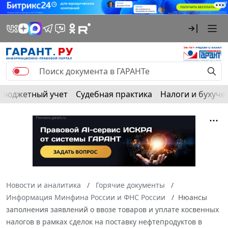
Бюджетный учет
Судебная практика
Налоги и бухуче
Новости и аналитика
Горячие документы
Информация Минфина России и ФНС России
Нюансы
заполнения заявлений о ввозе товаров и уплате косвенных
налогов в рамках сделок на поставку нефтепродуктов в