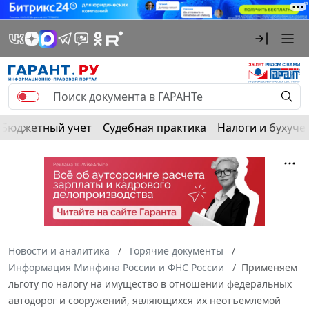
Бюджетный учет
Судебная практика
Налоги и бухуче
Новости и аналитика
Горячие документы
Информация Минфина России и ФНС России
Применяем
льготу по налогу на имущество в отношении федеральных
автодорог и сооружений, являющихся их неотъемлемой