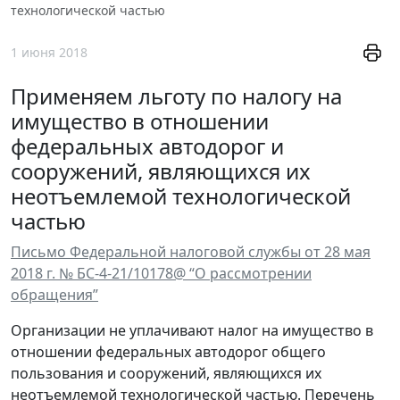
технологической частью
1 июня 2018
Применяем льготу по налогу на
имущество в отношении
федеральных автодорог и
сооружений, являющихся их
неотъемлемой технологической
частью
Письмо Федеральной налоговой службы от 28 мая
2018 г. № БС-4-21/10178@ “О рассмотрении
обращения”
Организации не уплачивают налог на имущество в
отношении федеральных автодорог общего
пользования и сооружений, являющихся их
неотъемлемой технологической частью. Перечень