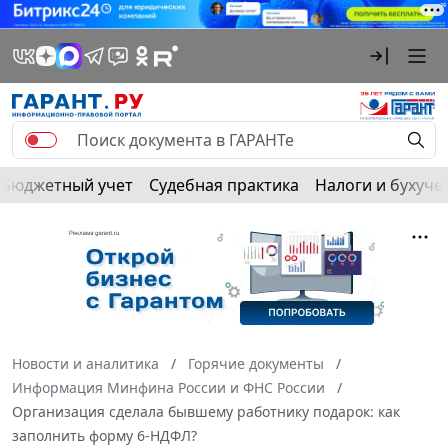
Бюджетный учет
Судебная практика
Налоги и бухуче
Новости и аналитика
Горячие документы
Информация Минфина России и ФНС России
Организация сделала бывшему работнику подарок: как
заполнить форму 6-НДФЛ?