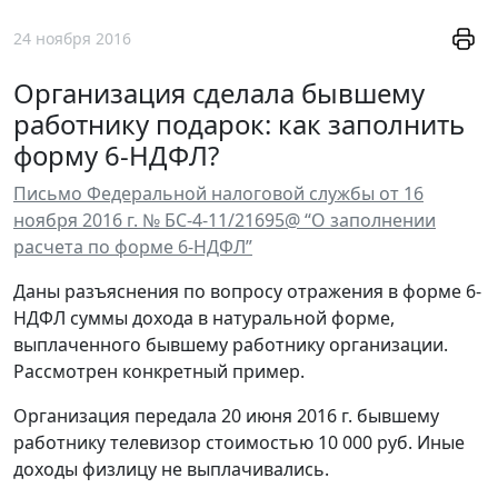
24 ноября 2016
Организация сделала бывшему
работнику подарок: как заполнить
форму 6-НДФЛ?
Письмо Федеральной налоговой службы от 16
ноября 2016 г. № БС-4-11/21695@ “О заполнении
расчета по форме 6-НДФЛ”
Даны разъяснения по вопросу отражения в форме 6-
НДФЛ суммы дохода в натуральной форме,
выплаченного бывшему работнику организации.
Рассмотрен конкретный пример.
Организация передала 20 июня 2016 г. бывшему
работнику телевизор стоимостью 10 000 руб. Иные
доходы физлицу не выплачивались.