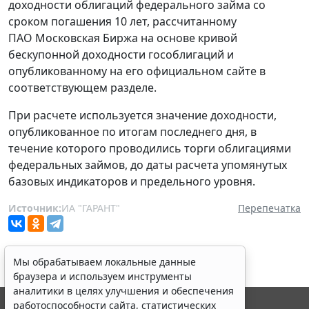
доходности облигаций федерального займа со
сроком погашения 10 лет, рассчитанному
ПАО Московская Биржа на основе кривой
бескупонной доходности гособлигаций и
опубликованному на его официальном сайте в
соответствующем разделе.
При расчете используется значение доходности,
опубликованное по итогам последнего дня, в
течение которого проводились торги облигациями
федеральных займов, до даты расчета упомянутых
базовых индикаторов и предельного уровня.
Источник:
ИА "ГАРАНТ"
Перепечатка
Мы обрабатываем локальные данные
браузера и используем инструменты
аналитики в целях улучшения и обеспечения
работоспособности сайта, статистических