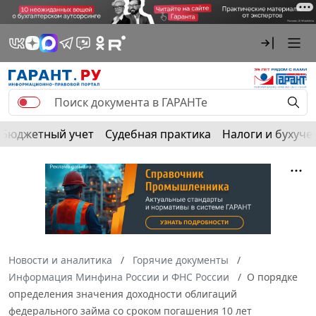
Бюджетный учет
Судебная практика
Налоги и бухуче
Новости и аналитика
Горячие документы
Информация Минфина России и ФНС России
О порядке
определения значения доходности облигаций
федерального займа со сроком погашения 10 лет