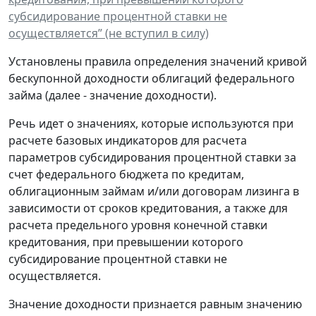
субсидирование процентной ставки не
осуществляется” (не вступил в силу)
Установлены правила определения значений кривой
бескупонной доходности облигаций федерального
займа (далее - значение доходности).
Речь идет о значениях, которые используются при
расчете базовых индикаторов для расчета
параметров субсидирования процентной ставки за
счет федерального бюджета по кредитам,
облигационным займам и/или договорам лизинга в
зависимости от сроков кредитования, а также для
расчета предельного уровня конечной ставки
кредитования, при превышении которого
субсидирование процентной ставки не
осуществляется.
Значение доходности признается равным значению