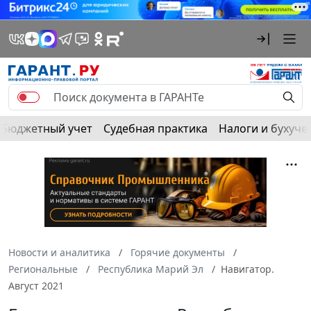
Бюджетный учет
Судебная практика
Налоги и бухуче
Новости и аналитика
Горячие документы
Региональные
Республика Марий Эл
Навигатор.
Август 2021