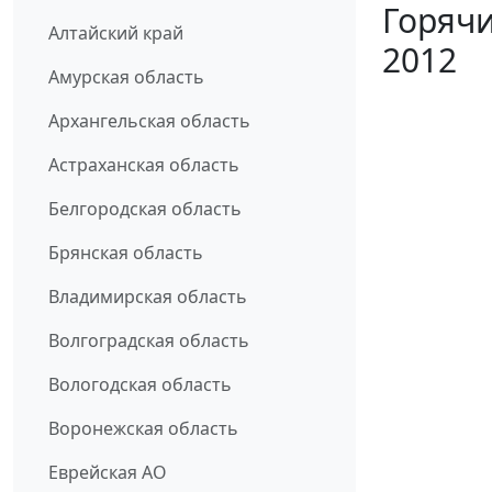
Горячи
Алтайский край
2012
Амурская область
Архангельская область
Астраханская область
Белгородская область
Брянская область
Владимирская область
Волгоградская область
Вологодская область
Воронежская область
Еврейская АО