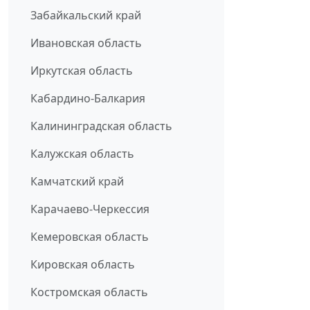
Забайкальский край
Ивановская область
Иркутская область
Кабардино-Балкария
Калининградская область
Калужская область
Камчатский край
Карачаево-Черкессия
Кемеровская область
Кировская область
Костромская область