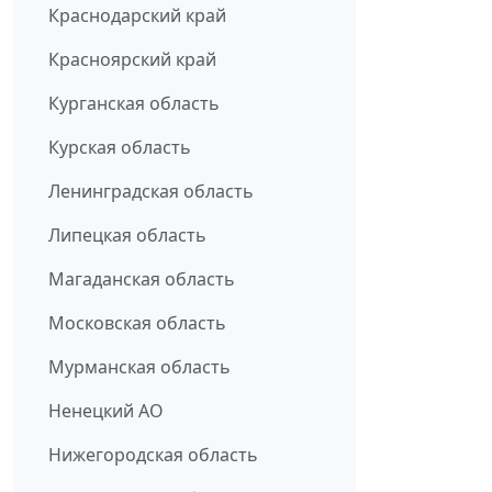
Краснодарский край
Красноярский край
Курганская область
Курская область
Ленинградская область
Липецкая область
Магаданская область
Московская область
Мурманская область
Ненецкий АО
Нижегородская область