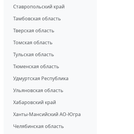
Ставропольский край
Тамбовская область
Тверская область
Томская область
Тульская область
Тюменская область
Удмуртская Республика
Ульяновская область
Хабаровский край
Ханты-Мансийский АО-Югра
Челябинская область