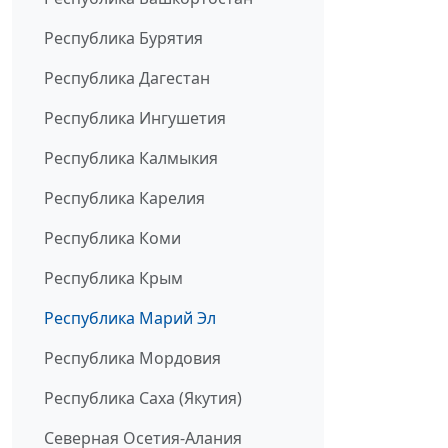
Республика Бурятия
Республика Дагестан
Республика Ингушетия
Республика Калмыкия
Республика Карелия
Республика Коми
Республика Крым
Республика Марий Эл
Республика Мордовия
Республика Саха (Якутия)
Северная Осетия-Алания