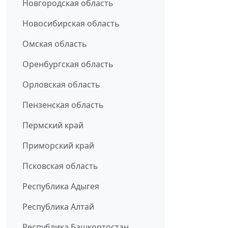
Новгородская область
Новосибирская область
Омская область
Оренбургская область
Орловская область
Пензенская область
Пермский край
Приморский край
Псковская область
Республика Адыгея
Республика Алтай
Республика Башкортостан