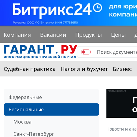
Компания
Вакансии
Продукты
Цены
Судебная практика
Налоги и бухучет
Бизнес
Федеральные
Региональные
Москва
Новости и ан
Санкт-Петербург