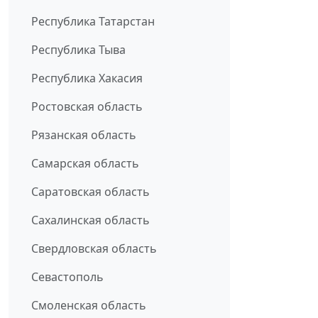
Республика Татарстан
Республика Тыва
Республика Хакасия
Ростовская область
Рязанская область
Самарская область
Саратовская область
Сахалинская область
Свердловская область
Севастополь
Смоленская область