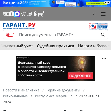
Бюджетный учет
Судебная практика
Налоги и бухуче
Новости и аналитика
Горячие документы
Региональные
Республика Марий Эл
28 сентября
2024