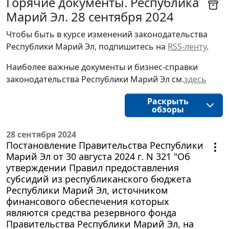
Горячие документы. Республика
Марий Эл. 28 сентября 2024
Чтобы быть в курсе изменений законодательства
Республики Марий Эл, подпишитесь на
RSS-ленту
.
Наиболее важные документы и бизнес-справки
законодательства Республики Марий Эл см.
здесь
Раскрыть
обзоры
28 сентября 2024
Постановление Правительства Республики
Марий Эл от 30 августа 2024 г. N 321 "Об
утверждении Правил предоставления
субсидий из республиканского бюджета
Республики Марий Эл, источником
финансового обеспечения которых
являются средства резервного фонда
Правительства Республики Марий Эл, на