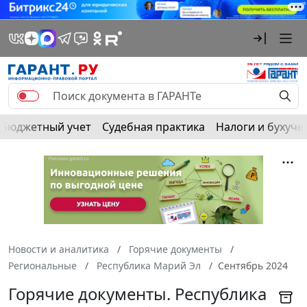
Бюджетный учет
Судебная практика
Налоги и бухуче
Новости и аналитика
Горячие документы
Региональные
Республика Марий Эл
Сентябрь 2024
Горячие документы. Республика