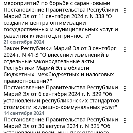
мероприятий по борьбе с саранчовыми"
Постановление Правительства Республики
Марий Эл от 11 сентября 2024 г. N 338 "О
создании центра оптимизации
государственных и муниципальных услуг и
развития клиентоцентричности"
21 сентября 2024
Закон Республики Марий Эл от 3 сентября
2024 г. N 41-З "О внесении изменений в
отдельные законодательные акты
Республики Марий Эл в области
бюджетных, межбюджетных и налоговых
правоотношений"
Постановление Правительства Республики
Марий Эл от 6 сентября 2024 г. N 329 "Об
установлении республиканских стандартов
стоимости жилищно-коммунальных услуг"
14 сентября 2024
Постановление Правительства Республики
Марий Эл от 30 августа 2024 г. N 325 "Об
установлении величины прожиточного