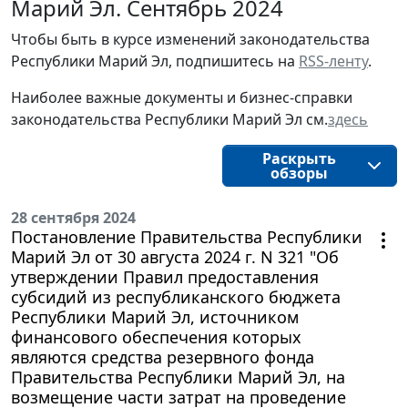
Марий Эл. Сентябрь 2024
Чтобы быть в курсе изменений законодательства
Республики Марий Эл, подпишитесь на
RSS-ленту
.
Наиболее важные документы и бизнес-справки
законодательства Республики Марий Эл см.
здесь
Раскрыть
обзоры
28 сентября 2024
Постановление Правительства Республики
Марий Эл от 30 августа 2024 г. N 321 "Об
утверждении Правил предоставления
субсидий из республиканского бюджета
Республики Марий Эл, источником
финансового обеспечения которых
являются средства резервного фонда
Правительства Республики Марий Эл, на
возмещение части затрат на проведение