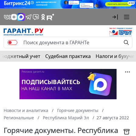
Бюджетный учет
Судебная практика
Налоги и бухуче
Новости и аналитика
Горячие документы
Региональные
Республика Марий Эл
27 августа 2022
Горячие документы. Республика