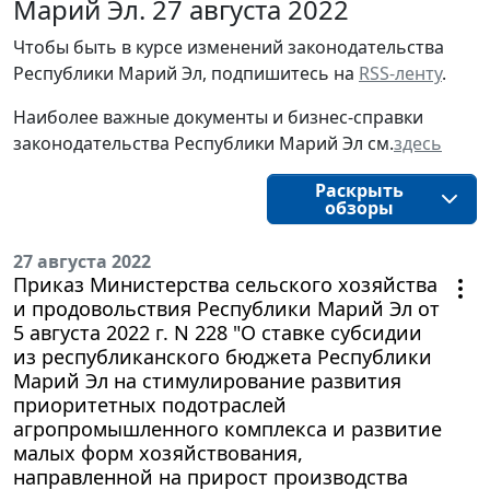
Марий Эл. 27 августа 2022
Чтобы быть в курсе изменений законодательства
Республики Марий Эл, подпишитесь на
RSS-ленту
.
Наиболее важные документы и бизнес-справки
законодательства Республики Марий Эл см.
здесь
Раскрыть
обзоры
27 августа 2022
Приказ Министерства сельского хозяйства
и продовольствия Республики Марий Эл от
5 августа 2022 г. N 228 "О ставке субсидии
из республиканского бюджета Республики
Марий Эл на стимулирование развития
приоритетных подотраслей
агропромышленного комплекса и развитие
малых форм хозяйствования,
направленной на прирост производства