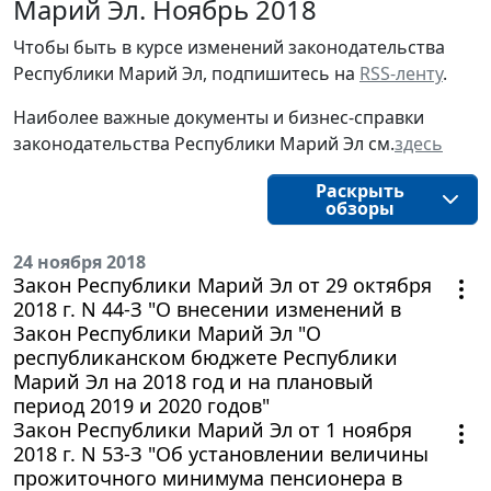
Марий Эл. Ноябрь 2018
Чтобы быть в курсе изменений законодательства
Республики Марий Эл, подпишитесь на
RSS-ленту
.
Наиболее важные документы и бизнес-справки
законодательства Республики Марий Эл см.
здесь
Раскрыть
обзоры
24 ноября 2018
Закон Республики Марий Эл от 29 октября
2018 г. N 44-З "О внесении изменений в
Закон Республики Марий Эл "О
республиканском бюджете Республики
Марий Эл на 2018 год и на плановый
период 2019 и 2020 годов"
Закон Республики Марий Эл от 1 ноября
2018 г. N 53-З "Об установлении величины
прожиточного минимума пенсионера в