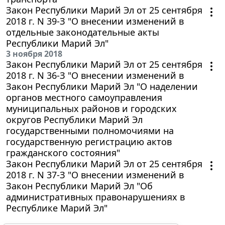
Закон Республики Марий Эл от 25 сентября
2018 г. N 39-З "О внесении изменений в
отдельные законодательные акты
Республики Марий Эл"
3 ноября 2018
Закон Республики Марий Эл от 25 сентября
2018 г. N 36-З "О внесении изменений в
Закон Республики Марий Эл "О наделении
органов местного самоуправления
муниципальных районов и городских
округов Республики Марий Эл
государственными полномочиями на
государственную регистрацию актов
гражданского состояния"
Закон Республики Марий Эл от 25 сентября
2018 г. N 37-З "О внесении изменений в
Закон Республики Марий Эл "Об
административных правонарушениях в
Республике Марий Эл"