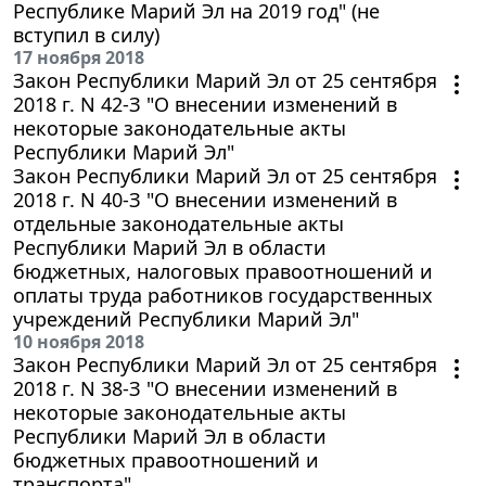
Республике Марий Эл на 2019 год" (не
вступил в силу)
17 ноября 2018
Закон Республики Марий Эл от 25 сентября
2018 г. N 42-З "О внесении изменений в
некоторые законодательные акты
Республики Марий Эл"
Закон Республики Марий Эл от 25 сентября
2018 г. N 40-З "О внесении изменений в
отдельные законодательные акты
Республики Марий Эл в области
бюджетных, налоговых правоотношений и
оплаты труда работников государственных
учреждений Республики Марий Эл"
10 ноября 2018
Закон Республики Марий Эл от 25 сентября
2018 г. N 38-З "О внесении изменений в
некоторые законодательные акты
Республики Марий Эл в области
бюджетных правоотношений и
транспорта"