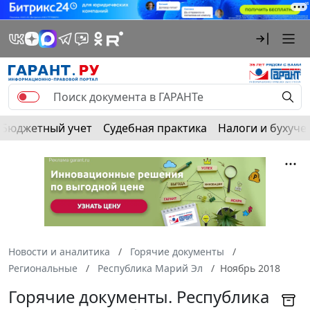
Бюджетный учет
Судебная практика
Налоги и бухуче
Новости и аналитика
Горячие документы
Региональные
Республика Марий Эл
Ноябрь 2018
Горячие документы. Республика