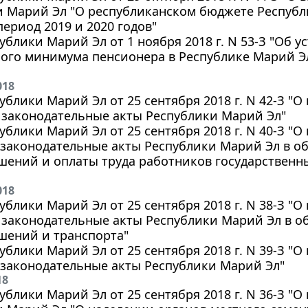
 Марий Эл "О республиканском бюджете Республи
ериод 2019 и 2020 годов"
ублики Марий Эл от 1 ноября 2018 г. N 53-З "Об 
го минимума пенсионера в Республике Марий Эл н
018
ублики Марий Эл от 25 сентября 2018 г. N 42-З "
 законодательные акты Республики Марий Эл"
ублики Марий Эл от 25 сентября 2018 г. N 40-З "
 законодательные акты Республики Марий Эл в о
шений и оплаты труда работников государственн
018
ублики Марий Эл от 25 сентября 2018 г. N 38-З "
 законодательные акты Республики Марий Эл в о
шений и транспорта"
ублики Марий Эл от 25 сентября 2018 г. N 39-З "
 законодательные акты Республики Марий Эл"
18
ублики Марий Эл от 25 сентября 2018 г. N 36-З "