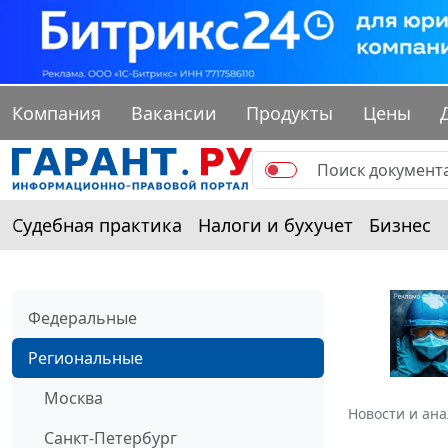
Компания
Вакансии
Продукты
Цены
Судебная практика
Налоги и бухучет
Бизнес
Федеральные
Региональные
Москва
Новости и ан
Санкт-Петербург