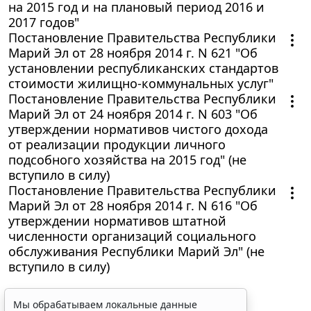
на 2015 год и на плановый период 2016 и
2017 годов"
Постановление Правительства Республики
Марий Эл от 28 ноября 2014 г. N 621 "Об
установлении республиканских стандартов
стоимости жилищно-коммунальных услуг"
Постановление Правительства Республики
Марий Эл от 24 ноября 2014 г. N 603 "Об
утверждении нормативов чистого дохода
от реализации продукции личного
подсобного хозяйства на 2015 год" (не
вступило в силу)
Постановление Правительства Республики
Марий Эл от 28 ноября 2014 г. N 616 "Об
утверждении нормативов штатной
численности организаций социального
обслуживания Республики Марий Эл" (не
вступило в силу)
Мы обрабатываем локальные данные