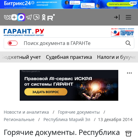
Бюджетный учет
Судебная практика
Налоги и бухуче
Новости и аналитика
Горячие документы
Региональные
Республика Марий Эл
13 декабря 2014
Горячие документы. Республика