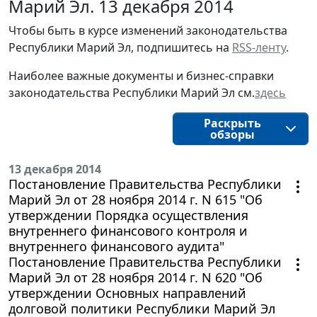
Марий Эл. 13 декабря 2014
Чтобы быть в курсе изменений законодательства
Республики Марий Эл, подпишитесь на
RSS-ленту
.
Наиболее важные документы и бизнес-справки
законодательства Республики Марий Эл см.
здесь
Раскрыть
обзоры
13 декабря 2014
Постановление Правительства Республики
Марий Эл от 28 ноября 2014 г. N 615 "Об
утверждении Порядка осуществления
внутреннего финансового контроля и
внутреннего финансового аудита"
Постановление Правительства Республики
Марий Эл от 28 ноября 2014 г. N 620 "Об
утверждении Основных направлений
долговой политики Республики Марий Эл