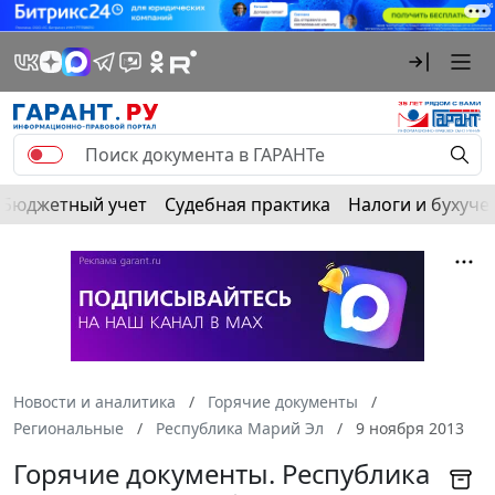
Бюджетный учет
Судебная практика
Налоги и бухуче
Новости и аналитика
Горячие документы
Региональные
Республика Марий Эл
9 ноября 2013
Горячие документы. Республика