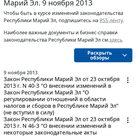
Марий Эл. 9 ноября 2013
Чтобы быть в курсе изменений законодательства
Республики Марий Эл, подпишитесь на
RSS-ленту
.
Наиболее важные документы и бизнес-справки
законодательства Республики Марий Эл см.
здесь
Раскрыть
обзоры
9 ноября 2013
Закон Республики Марий Эл от 23 октября
2013 г. N 40-З "О внесении изменений в
Закон Республики Марий Эл "О
регулировании отношений в области
налогов и сборов в Республике Марий Эл"
(не вступил в силу)
Закон Республики Марий Эл от 23 октября
2013 г. N 46-З "О внесении изменений в
некоторые законодательные акты