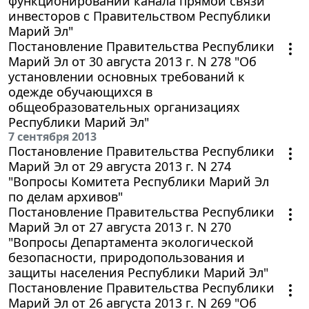
функционировании канала прямой связи
инвесторов с Правительством Республики
Марий Эл"
Постановление Правительства Республики
Марий Эл от 30 августа 2013 г. N 278 "Об
установлении основных требований к
одежде обучающихся в
общеобразовательных организациях
Республики Марий Эл"
7 сентября 2013
Постановление Правительства Республики
Марий Эл от 29 августа 2013 г. N 274
"Вопросы Комитета Республики Марий Эл
по делам архивов"
Постановление Правительства Республики
Марий Эл от 27 августа 2013 г. N 270
"Вопросы Департамента экологической
безопасности, природопользования и
защиты населения Республики Марий Эл"
Постановление Правительства Республики
Марий Эл от 26 августа 2013 г. N 269 "Об