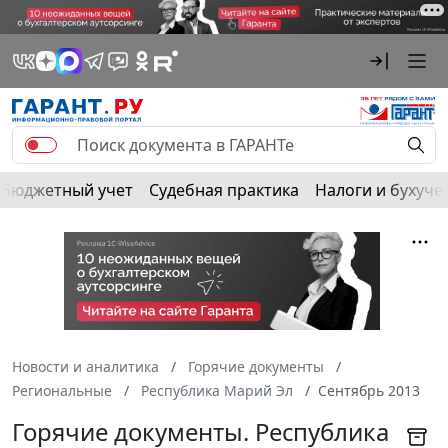
Бюджетный учет
Судебная практика
Налоги и бухуче
Новости и аналитика
Горячие документы
Региональные
Республика Марий Эл
Сентябрь 2013
Горячие документы. Республика