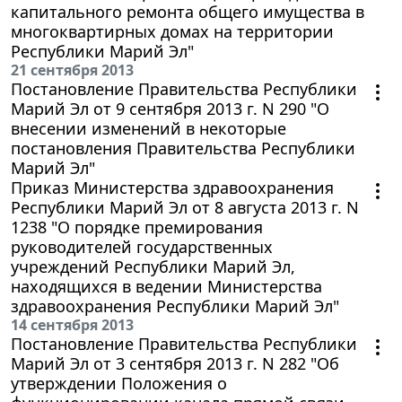
капитального ремонта общего имущества в
многоквартирных домах на территории
Республики Марий Эл"
21 сентября 2013
Постановление Правительства Республики
Марий Эл от 9 сентября 2013 г. N 290 "О
внесении изменений в некоторые
постановления Правительства Республики
Марий Эл"
Приказ Министерства здравоохранения
Республики Марий Эл от 8 августа 2013 г. N
1238 "О порядке премирования
руководителей государственных
учреждений Республики Марий Эл,
находящихся в ведении Министерства
здравоохранения Республики Марий Эл"
14 сентября 2013
Постановление Правительства Республики
Марий Эл от 3 сентября 2013 г. N 282 "Об
утверждении Положения о