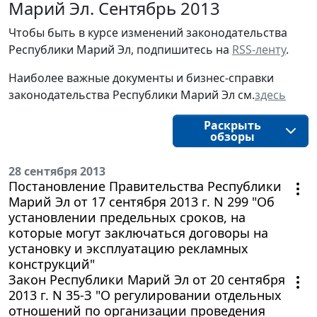
Марий Эл. Сентябрь 2013
Чтобы быть в курсе изменений законодательства
Республики Марий Эл, подпишитесь на
RSS-ленту
.
Наиболее важные документы и бизнес-справки
законодательства Республики Марий Эл см.
здесь
Раскрыть
обзоры
28 сентября 2013
Постановление Правительства Республики
Марий Эл от 17 сентября 2013 г. N 299 "Об
установлении предельных сроков, на
которые могут заключаться договоры на
установку и эксплуатацию рекламных
конструкций"
Закон Республики Марий Эл от 20 сентября
2013 г. N 35-З "О регулировании отдельных
отношений по организации проведения