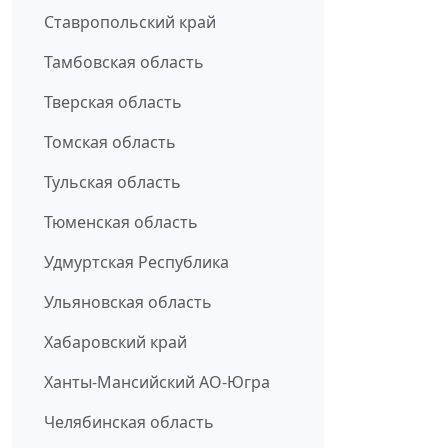
Ставропольский край
Тамбовская область
Тверская область
Томская область
Тульская область
Тюменская область
Удмуртская Республика
Ульяновская область
Хабаровский край
Ханты-Мансийский АО-Югра
Челябинская область