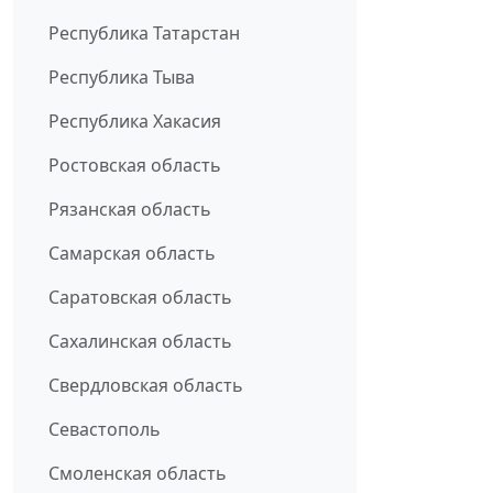
Республика Татарстан
Республика Тыва
Республика Хакасия
Ростовская область
Рязанская область
Самарская область
Саратовская область
Сахалинская область
Свердловская область
Севастополь
Смоленская область