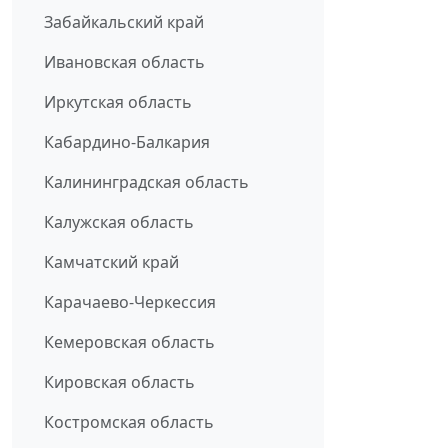
Забайкальский край
Ивановская область
Иркутская область
Кабардино-Балкария
Калининградская область
Калужская область
Камчатский край
Карачаево-Черкессия
Кемеровская область
Кировская область
Костромская область