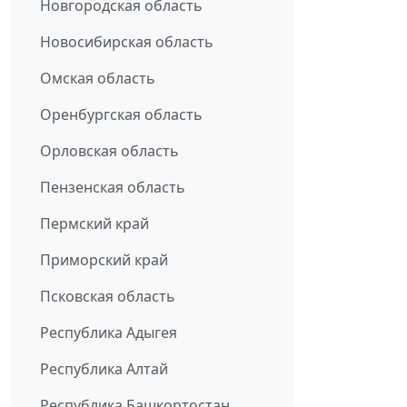
Новгородская область
Новосибирская область
Омская область
Оренбургская область
Орловская область
Пензенская область
Пермский край
Приморский край
Псковская область
Республика Адыгея
Республика Алтай
Республика Башкортостан