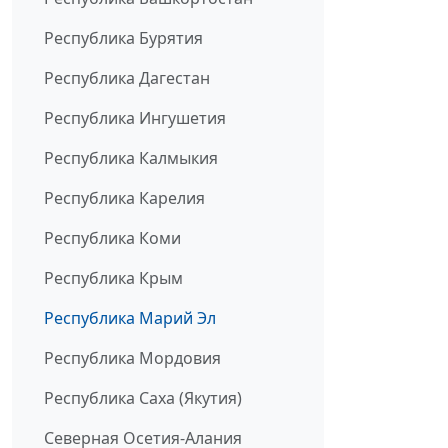
Республика Бурятия
Республика Дагестан
Республика Ингушетия
Республика Калмыкия
Республика Карелия
Республика Коми
Республика Крым
Республика Марий Эл
Республика Мордовия
Республика Саха (Якутия)
Северная Осетия-Алания