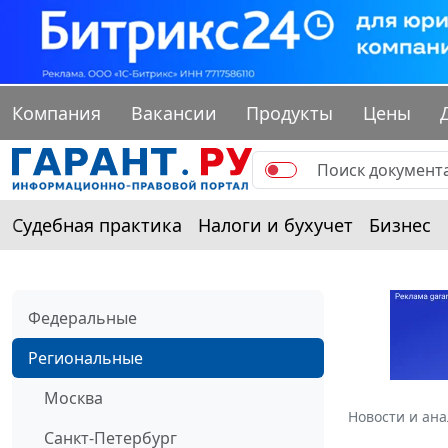
Компания
Вакансии
Продукты
Цены
Судебная практика
Налоги и бухучет
Бизнес
Федеральные
Региональные
Москва
Новости и ан
Санкт-Петербург