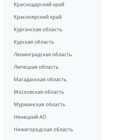
Краснодарский край
Красноярский край
Курганская область
Курская область
Ленинградская область
Липецкая область
Магаданская область
Московская область
Мурманская область
Ненецкий АО
Нижегородская область