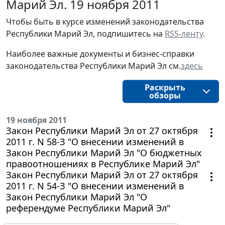
Марий Эл. 19 ноября 2011
Чтобы быть в курсе изменений законодательства
Республики Марий Эл, подпишитесь на
RSS-ленту
.
Наиболее важные документы и бизнес-справки
законодательства Республики Марий Эл см.
здесь
Раскрыть
обзоры
19 ноября 2011
Закон Республики Марий Эл от 27 октября
2011 г. N 58-З "О внесении изменений в
Закон Республики Марий Эл "О бюджетных
правоотношениях в Республике Марий Эл"
Закон Республики Марий Эл от 27 октября
2011 г. N 54-З "О внесении изменений в
Закон Республики Марий Эл "О
референдуме Республики Марий Эл"