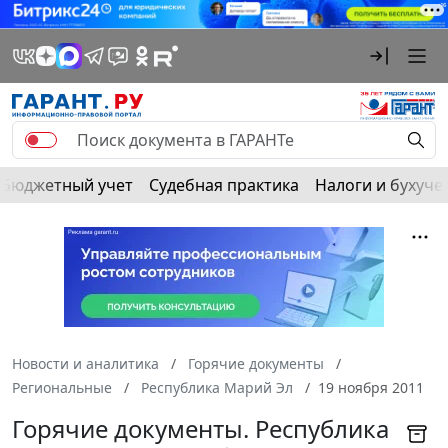
Бюджетный учет
Судебная практика
Налоги и бухуче
Новости и аналитика
Горячие документы
Региональные
Республика Марий Эл
19 ноября 2011
Горячие документы. Республика