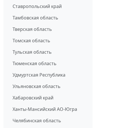
Ставропольский край
Тамбовская область
Тверская область
Томская область
Тульская область
Тюменская область
Удмуртская Республика
Ульяновская область
Хабаровский край
Ханты-Мансийский АО-Югра
Челябинская область