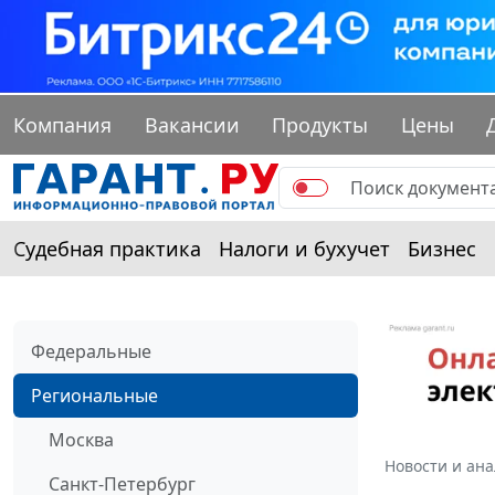
Компания
Вакансии
Продукты
Цены
Судебная практика
Налоги и бухучет
Бизнес
Федеральные
Региональные
Москва
Новости и ан
Санкт-Петербург