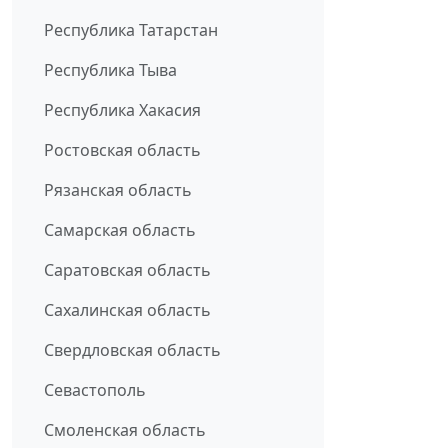
Республика Татарстан
Республика Тыва
Республика Хакасия
Ростовская область
Рязанская область
Самарская область
Саратовская область
Сахалинская область
Свердловская область
Севастополь
Смоленская область