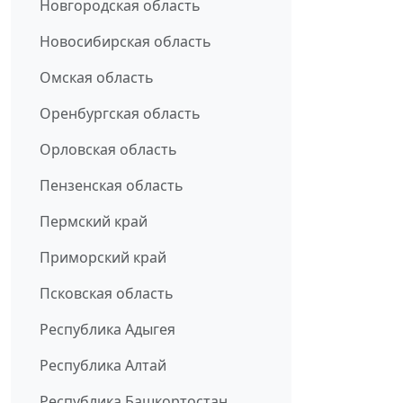
Новгородская область
Новосибирская область
Омская область
Оренбургская область
Орловская область
Пензенская область
Пермский край
Приморский край
Псковская область
Республика Адыгея
Республика Алтай
Республика Башкортостан