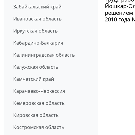
Йошкар-Ол
Забайкальский край
решением С
Ивановская область
2010 года N
Иркутская область
Кабардино-Балкария
Калининградская область
Калужская область
Камчатский край
Карачаево-Черкессия
Кемеровская область
Кировская область
Костромская область