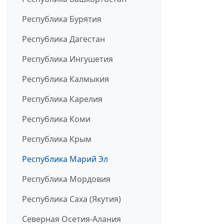
Республика Бурятия
Республика Дагестан
Республика Ингушетия
Республика Калмыкия
Республика Карелия
Республика Коми
Республика Крым
Республика Марий Эл
Республика Мордовия
Республика Саха (Якутия)
Северная Осетия-Алания