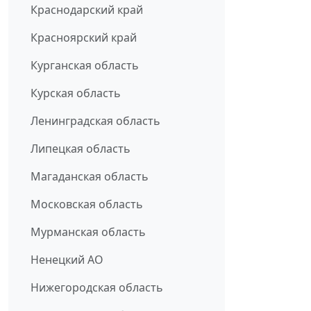
Краснодарский край
Красноярский край
Курганская область
Курская область
Ленинградская область
Липецкая область
Магаданская область
Московская область
Мурманская область
Ненецкий АО
Нижегородская область