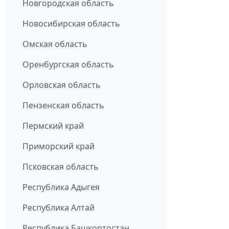
Новгородская область
Новосибирская область
Омская область
Оренбургская область
Орловская область
Пензенская область
Пермский край
Приморский край
Псковская область
Республика Адыгея
Республика Алтай
Республика Башкортостан