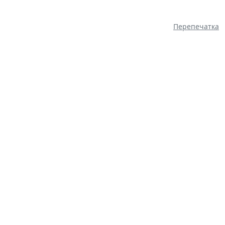
Перепечатка