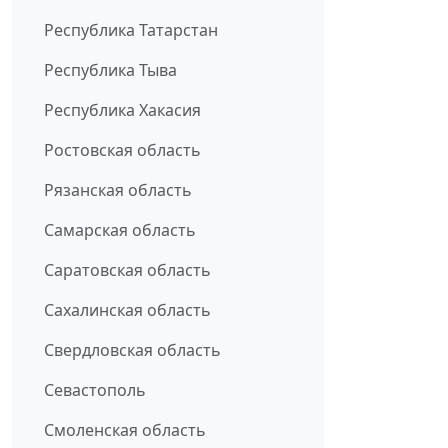
Республика Татарстан
Республика Тыва
Республика Хакасия
Ростовская область
Рязанская область
Самарская область
Саратовская область
Сахалинская область
Свердловская область
Севастополь
Смоленская область