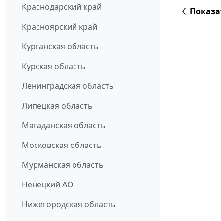
Краснодарский край
Показа
Красноярский край
Курганская область
Курская область
Ленинградская область
Липецкая область
Магаданская область
Московская область
Мурманская область
Ненецкий АО
Нижегородская область