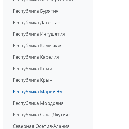
Республика Бурятия
Республика Дагестан
Республика Ингушетия
Республика Калмыкия
Республика Карелия
Республика Коми
Республика Крым
Республика Марий Эл
Республика Мордовия
Республика Саха (Якутия)
Северная Осетия-Алания