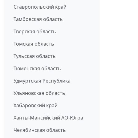
Ставропольский край
Тамбовская область
Тверская область
Томская область
Тульская область
Тюменская область
Удмуртская Республика
Ульяновская область
Хабаровский край
Ханты-Мансийский АО-Югра
Челябинская область