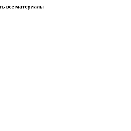
ть все материалы