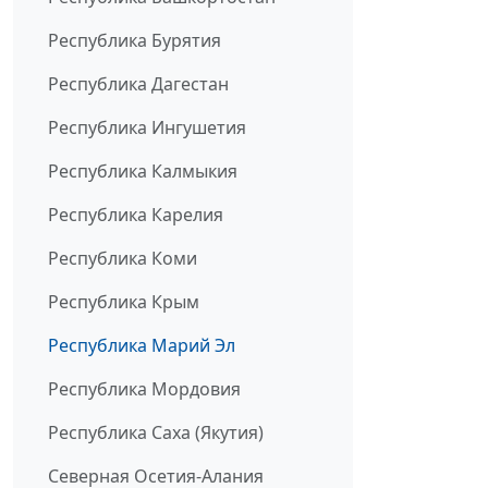
Республика Бурятия
Республика Дагестан
Республика Ингушетия
Республика Калмыкия
Республика Карелия
Республика Коми
Республика Крым
Республика Марий Эл
Республика Мордовия
Республика Саха (Якутия)
Северная Осетия-Алания