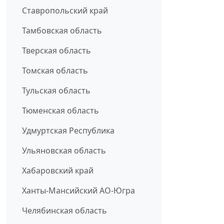
Ставропольский край
Тамбовская область
Тверская область
Томская область
Тульская область
Тюменская область
Удмуртская Республика
Ульяновская область
Хабаровский край
Ханты-Мансийский АО-Югра
Челябинская область