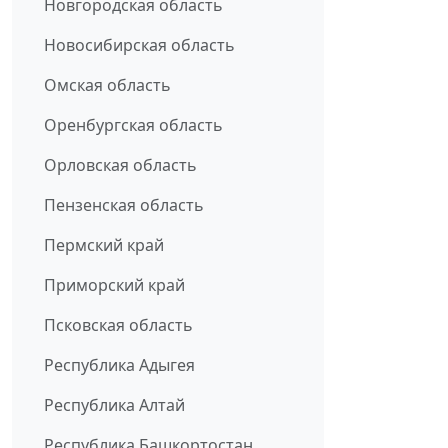
Новгородская область
Новосибирская область
Омская область
Оренбургская область
Орловская область
Пензенская область
Пермский край
Приморский край
Псковская область
Республика Адыгея
Республика Алтай
Республика Башкортостан