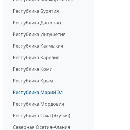
Республика Бурятия
Республика Дагестан
Республика Ингушетия
Республика Калмыкия
Республика Карелия
Республика Коми
Республика Крым
Республика Марий Эл
Республика Мордовия
Республика Саха (Якутия)
Северная Осетия-Алания