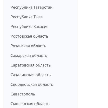
Республика Татарстан
Республика Тыва
Республика Хакасия
Ростовская область
Рязанская область
Самарская область
Саратовская область
Сахалинская область
Свердловская область
Севастополь
Смоленская область