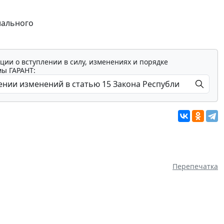
иального
ции о вступлении в силу, изменениях и порядке
мы ГАРАНТ:
Перепечатка