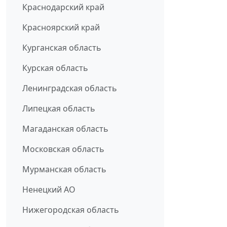
Краснодарский край
Красноярский край
Курганская область
Курская область
Ленинградская область
Липецкая область
Магаданская область
Московская область
Мурманская область
Ненецкий АО
Нижегородская область