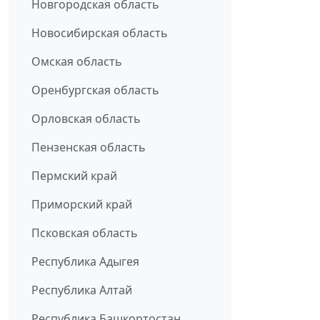
Новгородская область
Новосибирская область
Омская область
Оренбургская область
Орловская область
Пензенская область
Пермский край
Приморский край
Псковская область
Республика Адыгея
Республика Алтай
Республика Башкортостан