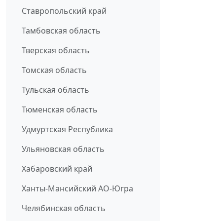
Ставропольский край
Тамбовская область
Тверская область
Томская область
Тульская область
Тюменская область
Удмуртская Республика
Ульяновская область
Хабаровский край
Ханты-Мансийский АО-Югра
Челябинская область