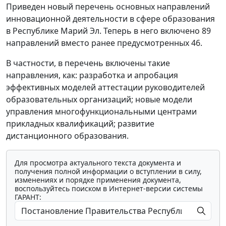
Приведен новый перечень основных направлений
инновационной деятельности в сфере образования
в Республике Марий Эл. Теперь в него включено 89
направлений вместо ранее предусмотренных 46.
В частности, в перечень включены такие
направления, как: разработка и апробация
эффективных моделей аттестации руководителей
образовательных организаций; новые модели
управления многофункциональными центрами
прикладных квалификаций; развитие
дистанционного образования.
Для просмотра актуального текста документа и
получения полной информации о вступлении в силу,
изменениях и порядке применения документа,
воспользуйтесь поиском в Интернет-версии системы
ГАРАНТ: