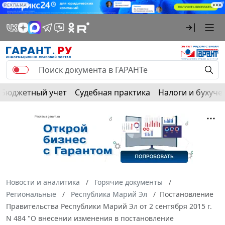
РЕКЛАМА
Бюджетный учет
Судебная практика
Налоги и бухуче
Новости и аналитика
Горячие документы
Региональные
Республика Марий Эл
Постановление
Правительства Республики Марий Эл от 2 сентября 2015 г.
N 484 "О внесении изменения в постановление