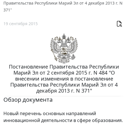
Правительства Республики Марий Эл от 4 декабря 2013 г. N
371"
19 сентября 2015
Постановление Правительства Республики
Марий Эл от 2 сентября 2015 г. N 484 "О
внесении изменения в постановление
Правительства Республики Марий Эл от 4
декабря 2013 г. N 371"
Обзор документа
Новый перечень основных направлений
инновационной деятельности в сфере образования.