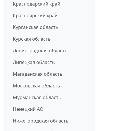
Краснодарский край
Красноярский край
Курганская область
Курская область
Ленинградская область
Липецкая область
Магаданская область
Московская область
Мурманская область
Ненецкий АО
Нижегородская область