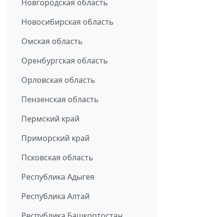
Новгородская область
Новосибирская область
Омская область
Оренбургская область
Орловская область
Пензенская область
Пермский край
Приморский край
Псковская область
Республика Адыгея
Республика Алтай
Республика Башкортостан