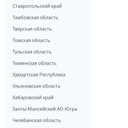
Ставропольский край
Тамбовская область
Тверская область
Томская область
Тульская область
Тюменская область
Удмуртская Республика
Ульяновская область
Хабаровский край
Ханты-Мансийский АО-Югра
Челябинская область