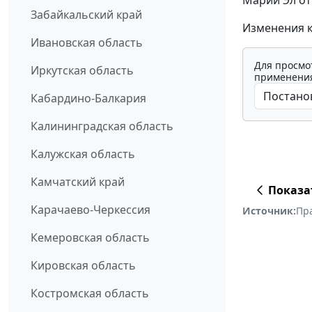
Забайкальский край
Изменения к
Ивановская область
Для просмо
Иркутская область
применения
Кабардино-Балкария
Калининградская область
Калужская область
Камчатский край
Показа
Карачаево-Черкессия
Источник:
Пр
Кемеровская область
Кировская область
Костромская область