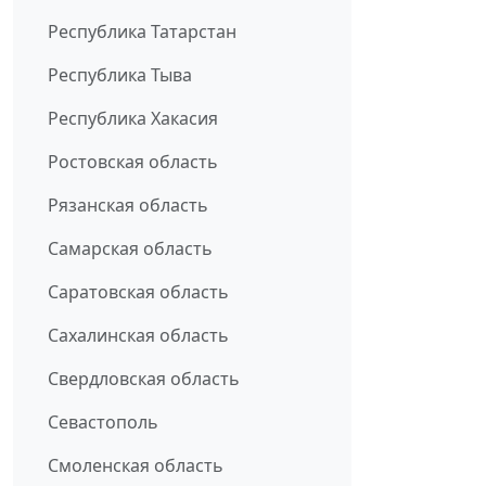
Республика Татарстан
Республика Тыва
Республика Хакасия
Ростовская область
Рязанская область
Самарская область
Саратовская область
Сахалинская область
Свердловская область
Севастополь
Смоленская область