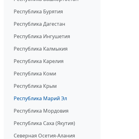
Республика Бурятия
Республика Дагестан
Республика Ингушетия
Республика Калмыкия
Республика Карелия
Республика Коми
Республика Крым
Республика Марий Эл
Республика Мордовия
Республика Саха (Якутия)
Северная Осетия-Алания