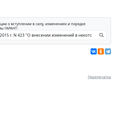
ции о вступлении в силу, изменениях и порядке
мы ГАРАНТ:
Перепечатка