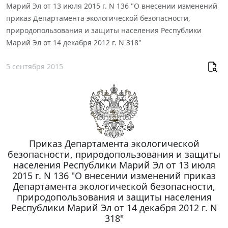
Марий Эл от 13 июля 2015 г. N 136 "О внесении изменений
приказ Департамента экологической безопасности,
природопользования и защиты населения Республики
Марий Эл от 14 декабря 2012 г. N 318"
5 сентября 2015
Приказ Департамента экологической
безопасности, природопользования и защиты
населения Республики Марий Эл от 13 июля
2015 г. N 136 "О внесении изменений приказ
Департамента экологической безопасности,
природопользования и защиты населения
Республики Марий Эл от 14 декабря 2012 г. N
318"