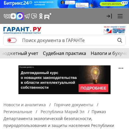
Бюджетный учет
Судебная практика
Налоги и бухуче
Новости и аналитика
Горячие документы
Региональные
Республика Марий Эл
Приказ
Департамента экологической безопасности,
природопользования и защиты населения Республики