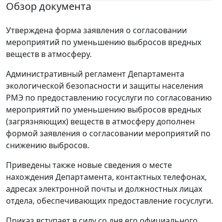
Обзор документа
Утверждена форма заявления о согласовании
мероприятий по уменьшению выбросов вредных
веществ в атмосферу.
Административный регламент Департамента
экологической безопасности и защиты населения
РМЭ по предоставлению госуслуги по согласованию
мероприятий по уменьшению выбросов вредных
(загрязняющих) веществ в атмосферу дополнен
формой заявления о согласовании мероприятий по
снижению выбросов.
Приведены также новые сведения о месте
нахождения Департамента, контактных телефонах,
адресах электронной почты и должностных лицах
отдела, обеспечивающих предоставление госуслуги.
Приказ вступает в силу со дня его официального