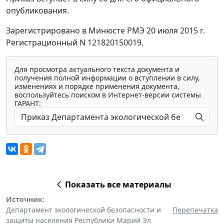
опубликования.
Зарегистрировано в Минюсте РМЭ 20 июля 2015 г.
Регистрационный N 121820150019.
Для просмотра актуального текста документа и
получения полной информации о вступлении в силу,
изменениях и порядке применения документа,
воспользуйтесь поиском в Интернет-версии системы
ГАРАНТ:
Показать все материалы
Источник:
Департамент экологической безопасности и
Перепечатка
защиты населения Республики Марий Эл