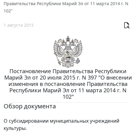
Правительства Республики Марий Эл от 11 марта 2014 г. N
102"
1 августа 2015
Постановление Правительства Республики
Марий Эл от 20 июля 2015 г. N 397 "О внесении
изменения в постановление Правительства
Республики Марий Эл от 11 марта 2014 г. N
102"
Обзор документа
О субсидировании муниципальных учреждений
культуры.