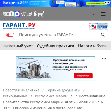
Бюджетный учет
Судебная практика
Налоги и бухуче
Новости и аналитика
Горячие документы
Региональные
Республика Марий Эл
Постановление
Правительства Республики Марий Эл от 20 июля 2015 г. N
397 "О внесении изменения в постановление