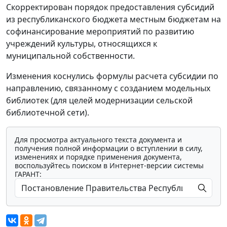
Скорректирован порядок предоставления субсидий
из республиканского бюджета местным бюджетам на
софинансирование мероприятий по развитию
учреждений культуры, относящихся к
муниципальной собственности.
Изменения коснулись формулы расчета субсидии по
направлению, связанному с созданием модельных
библиотек (для целей модернизации сельской
библиотечной сети).
Для просмотра актуального текста документа и
получения полной информации о вступлении в силу,
изменениях и порядке применения документа,
воспользуйтесь поиском в Интернет-версии системы
ГАРАНТ: