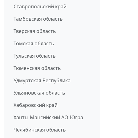
Ставропольский край
Тамбовская область
Тверская область
Томская область
Тульская область
Тюменская область
Удмуртская Республика
Ульяновская область
Хабаровский край
Ханты-Мансийский АО-Югра
Челябинская область