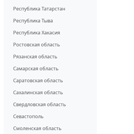
Республика Татарстан
Республика Тыва
Республика Хакасия
Ростовская область
Рязанская область
Самарская область
Саратовская область
Сахалинская область
Свердловская область
Севастополь
Смоленская область