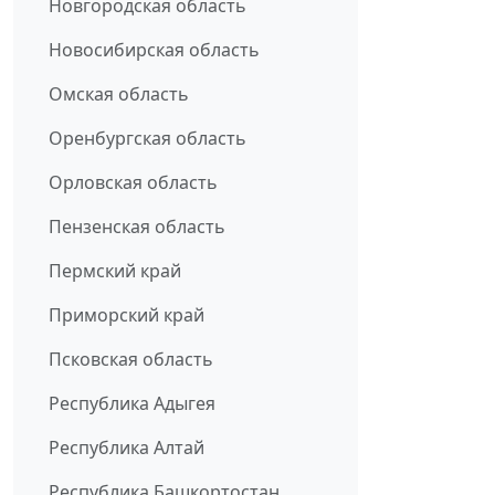
Новгородская область
Новосибирская область
Омская область
Оренбургская область
Орловская область
Пензенская область
Пермский край
Приморский край
Псковская область
Республика Адыгея
Республика Алтай
Республика Башкортостан