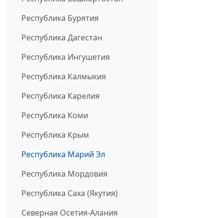
Республика Бурятия
Республика Дагестан
Республика Ингушетия
Республика Калмыкия
Республика Карелия
Республика Коми
Республика Крым
Республика Марий Эл
Республика Мордовия
Республика Саха (Якутия)
Северная Осетия-Алания