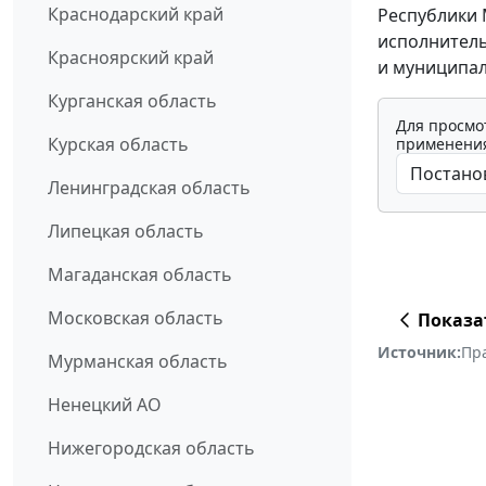
Краснодарский край
Республики 
исполнитель
Красноярский край
и муниципал
Курганская область
Для просмо
Курская область
применения
Ленинградская область
Липецкая область
Магаданская область
Московская область
Показа
Источник:
Пр
Мурманская область
Ненецкий АО
Нижегородская область