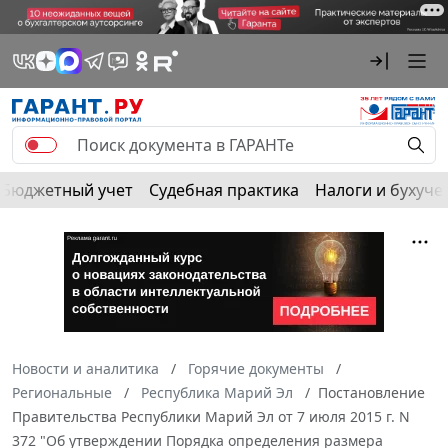
Бюджетный учет
Судебная практика
Налоги и бухуче
Новости и аналитика
Горячие документы
Региональные
Республика Марий Эл
Постановление
Правительства Республики Марий Эл от 7 июля 2015 г. N
372 "Об утверждении Порядка определения размера