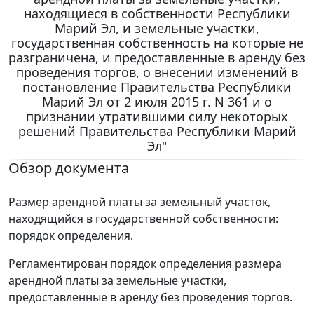
находящиеся в собственности Республики
Марий Эл, и земельные участки,
государственная собственность на которые не
разграничена, и предоставленные в аренду без
проведения торгов, о внесении изменений в
постановление Правительства Республики
Марий Эл от 2 июля 2015 г. N 361 и о
признании утратившими силу некоторых
решений Правительства Республики Марий
Эл"
Обзор документа
Размер арендной платы за земельный участок,
находящийся в государственной собственности:
порядок определения.
Регламентирован порядок определения размера
арендной платы за земельные участки,
предоставленные в аренду без проведения торгов.