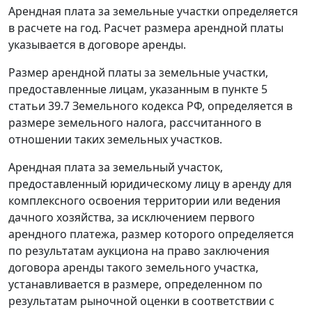
Арендная плата за земельные участки определяется
в расчете на год. Расчет размера арендной платы
указывается в договоре аренды.
Размер арендной платы за земельные участки,
предоставленные лицам, указанным в пункте 5
статьи 39.7 Земельного кодекса РФ, определяется в
размере земельного налога, рассчитанного в
отношении таких земельных участков.
Арендная плата за земельный участок,
предоставленный юридическому лицу в аренду для
комплексного освоения территории или ведения
дачного хозяйства, за исключением первого
арендного платежа, размер которого определяется
по результатам аукциона на право заключения
договора аренды такого земельного участка,
устанавливается в размере, определенном по
результатам рыночной оценки в соответствии с