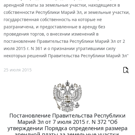
арендной платы за земельные участки, находящиеся в
собственности Республики Марий Эл, и земельные участки,
государственная собственность на которые не
разграничена, и предоставленные в аренду без
проведения торгов, о внесении изменений в
постановление Правительства Республики Марий Эл от 2
июля 2015 г. N 361 и о признании утратившими силу
некоторых решений Правительства Республики Марий Эл"
25 июля 2015
Постановление Правительства Республики
Марий Эл от 7 июля 2015 г. N 372 "Об
утверждении Порядка определения размера
арендной платы за земельные участки,