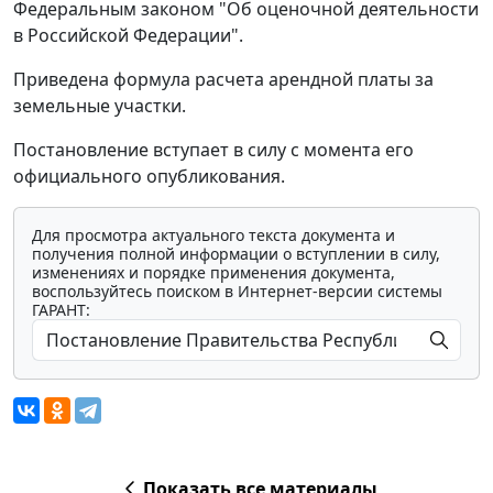
Федеральным законом "Об оценочной деятельности
в Российской Федерации".
Приведена формула расчета арендной платы за
земельные участки.
Постановление вступает в силу с момента его
официального опубликования.
Для просмотра актуального текста документа и
получения полной информации о вступлении в силу,
изменениях и порядке применения документа,
воспользуйтесь поиском в Интернет-версии системы
ГАРАНТ:
Показать все материалы