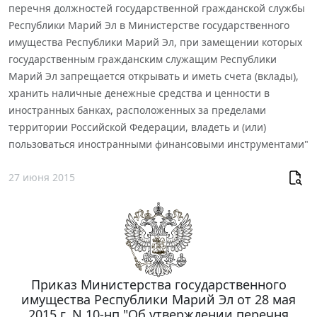
перечня должностей государственной гражданской службы
Республики Марий Эл в Министерстве государственного
имущества Республики Марий Эл, при замещении которых
государственным гражданским служащим Республики
Марий Эл запрещается открывать и иметь счета (вклады),
хранить наличные денежные средства и ценности в
иностранных банках, расположенных за пределами
территории Российской Федерации, владеть и (или)
пользоваться иностранными финансовыми инструментами"
27 июня 2015
Приказ Министерства государственного
имущества Республики Марий Эл от 28 мая
2015 г. N 10-нп "Об утверждении перечня