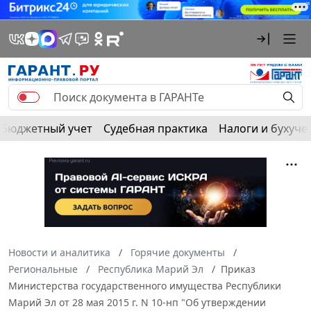
Бюджетный учет
Судебная практика
Налоги и бухуче
Новости и аналитика
Горячие документы
Региональные
Республика Марий Эл
Приказ
Министерства государственного имущества Республики
Марий Эл от 28 мая 2015 г. N 10-нп "Об утверждении