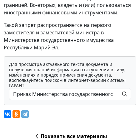
границей. Во-вторых, владеть и (или) пользоваться
иностранными финансовыми инструментами.
Такой запрет распространяется на первого
заместителя и заместителей министра в
Министерстве государственного имущества
Республики Марий Эл.
Для просмотра актуального текста документа и
получения полной информации о вступлении в силу,
изменениях и порядке применения документа,
воспользуйтесь поиском в Интернет-версии системы
ГАРАНТ:
Показать все материалы