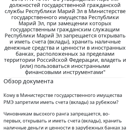
должностей государственной гражданской
службы Республики Марий Эл в Министерстве
государственного имущества Республики
Марий Эл, при замещении которых
государственным гражданским служащим
Республики Марий Эл запрещается открывать
и иметь счета (вклады), хранить наличные
денежные средства и ценности в иностранных
банках, расположенных за пределами
территории Российской Федерации, владеть и
(или) пользоваться иностранными
финансовыми инструментами"
Обзор документа
Кому в Министерстве государственного имущества
РМЭ запретили иметь счета (вклады) за рубежом?
Чиновникам высокого ранга запрещается, во-
первых, открывать и иметь счета (вклады), хранить
наличные деньги и ценности в зарубежных банках за