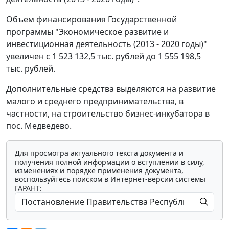
Объем финансирования Государственной
программы "Экономическое развитие и
инвестиционная деятельность (2013 - 2020 годы)"
увеличен с 1 523 132,5 тыс. рублей до 1 555 198,5
тыс. рублей.
Дополнительные средства выделяются на развитие
малого и среднего предпринимательства, в
частности, на строительство бизнес-инкубатора в
пос. Медведево.
Для просмотра актуального текста документа и
получения полной информации о вступлении в силу,
изменениях и порядке применения документа,
воспользуйтесь поиском в Интернет-версии системы
ГАРАНТ: