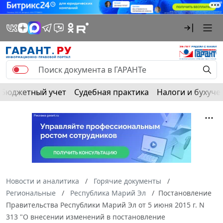
Бюджетный учет
Судебная практика
Налоги и бухуче
Новости и аналитика
Горячие документы
Региональные
Республика Марий Эл
Постановление
Правительства Республики Марий Эл от 5 июня 2015 г. N
313 "О внесении изменений в постановление