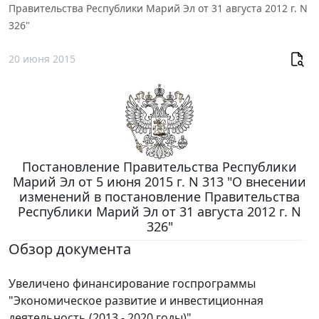
Правительства Республики Марий Эл от 31 августа 2012 г. N
326"
20 июня 2015
Постановление Правительства Республики
Марий Эл от 5 июня 2015 г. N 313 "О внесении
изменений в постановление Правительства
Республики Марий Эл от 31 августа 2012 г. N
326"
Обзор документа
Увеличено финансирование госпрограммы
"Экономическое развитие и инвестиционная
деятельность (2013 - 2020 годы)".