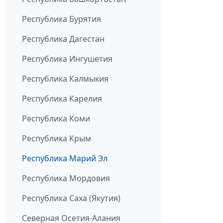
Республика Бурятия
Республика Дагестан
Республика Ингушетия
Республика Калмыкия
Республика Карелия
Республика Коми
Республика Крым
Республика Марий Эл
Республика Мордовия
Республика Саха (Якутия)
Северная Осетия-Алания