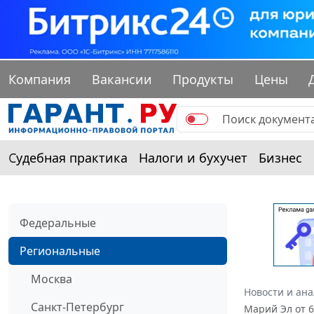
Компания
Вакансии
Продукты
Цены
Судебная практика
Налоги и бухучет
Бизнес
Федеральные
Региональные
Москва
Новости и ан
Санкт-Петербург
Марий Эл от 6