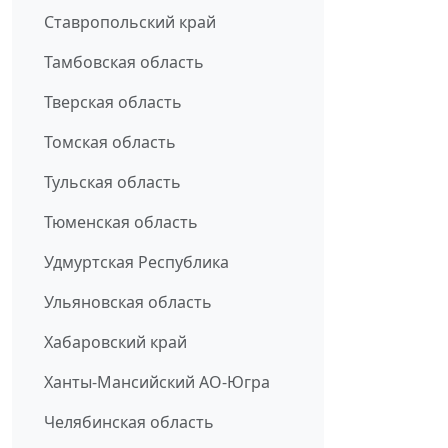
Ставропольский край
Тамбовская область
Тверская область
Томская область
Тульская область
Тюменская область
Удмуртская Республика
Ульяновская область
Хабаровский край
Ханты-Мансийский АО-Югра
Челябинская область