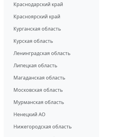
Краснодарский край
Красноярский край
Курганская область
Курская область
Ленинградская область
Липецкая область
Магаданская область
Московская область
Мурманская область
Ненецкий АО
Нижегородская область