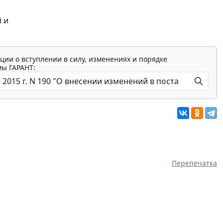
 и
ции о вступлении в силу, изменениях и порядке
мы ГАРАНТ:
Перепечатка