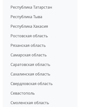
Республика Татарстан
Республика Тыва
Республика Хакасия
Ростовская область
Рязанская область
Самарская область
Саратовская область
Сахалинская область
Свердловская область
Севастополь
Смоленская область