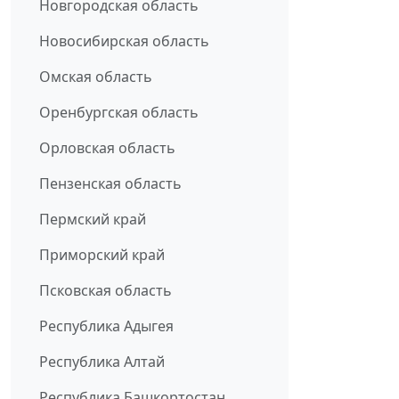
Новгородская область
Новосибирская область
Омская область
Оренбургская область
Орловская область
Пензенская область
Пермский край
Приморский край
Псковская область
Республика Адыгея
Республика Алтай
Республика Башкортостан