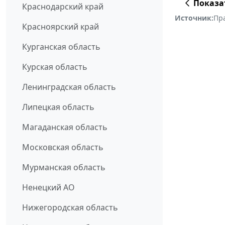
Показа
Краснодарский край
Источник:
Пр
Красноярский край
Курганская область
Курская область
Ленинградская область
Липецкая область
Магаданская область
Московская область
Мурманская область
Ненецкий АО
Нижегородская область