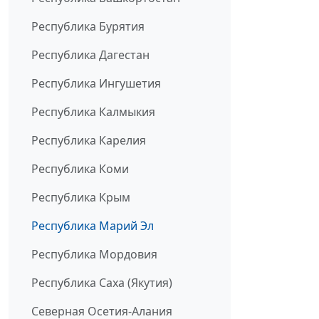
Республика Бурятия
Республика Дагестан
Республика Ингушетия
Республика Калмыкия
Республика Карелия
Республика Коми
Республика Крым
Республика Марий Эл
Республика Мордовия
Республика Саха (Якутия)
Северная Осетия-Алания