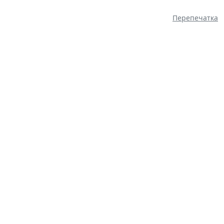
Перепечатка