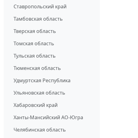
Ставропольский край
Тамбовская область
Тверская область
Томская область
Тульская область
Тюменская область
Удмуртская Республика
Ульяновская область
Хабаровский край
Ханты-Мансийский АО-Югра
Челябинская область