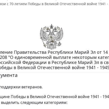
язи с 70-летием Победы в Великой Отечественной войне 1941 - 
ление Правительства Республики Марий Эл от 14
N 208 "О единовременной выплате некоторым кате
ссийской Федерации в Республике Марий Эл в свя
беды в Великой Отечественной войне 1941 - 1945
кумента
поддержки ветеранов.
вщине Победы в Великой Отечественной войне 1941 - 194
 выделить следующим категориям: