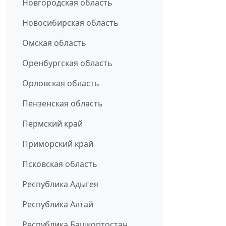
Новгородская область
Новосибирская область
Омская область
Оренбургская область
Орловская область
Пензенская область
Пермский край
Приморский край
Псковская область
Республика Адыгея
Республика Алтай
Республика Башкортостан