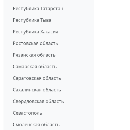
Республика Татарстан
Республика Тыва
Республика Хакасия
Ростовская область
Рязанская область
Самарская область
Саратовская область
Сахалинская область
Свердловская область
Севастополь
Смоленская область