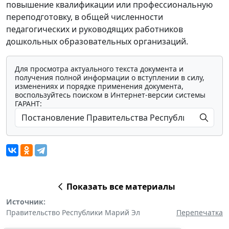
повышение квалификации или профессиональную
переподготовку, в общей численности
педагогических и руководящих работников
дошкольных образовательных организаций.
Для просмотра актуального текста документа и
получения полной информации о вступлении в силу,
изменениях и порядке применения документа,
воспользуйтесь поиском в Интернет-версии системы
ГАРАНТ:
Показать все материалы
Источник:
Правительство Республики Марий Эл
Перепечатка