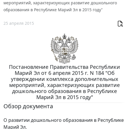
мероприятий, характеризующих развитие дошкольного
образования в Республике Марий Эл в 2015 году"
25 апреля 2015
Постановление Правительства Республики
Марий Эл от 6 апреля 2015 г. N 184 "Об
утверждении комплекса дополнительных
мероприятий, характеризующих развитие
дошкольного образования в Республике
Марий Эл в 2015 году"
Обзор документа
О развитии дошкольного образования в Республике
Марий Эл.