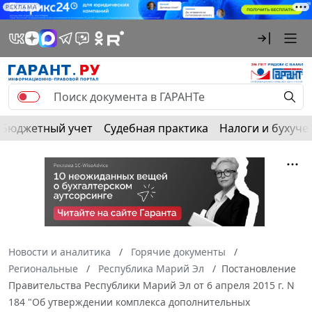
РЕКЛАМА
Бюджетный учет
Судебная практика
Налоги и бухуче
Новости и аналитика
Горячие документы
Региональные
Республика Марий Эл
Постановление
Правительства Республики Марий Эл от 6 апреля 2015 г. N
184 "Об утверждении комплекса дополнительных