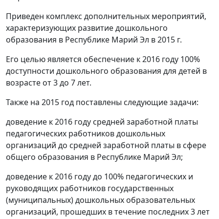
Приведен комплекс дополнительных мероприятий,
характеризующих развитие дошкольного
образования в Республике Марий Эл в 2015 г.
Его целью является обеспечение к 2016 году 100%
доступности дошкольного образования для детей в
возрасте от 3 до 7 лет.
Также на 2015 год поставлены следующие задачи:
доведение к 2016 году средней заработной платы
педагогических работников дошкольных
организаций до средней заработной платы в сфере
общего образования в Республике Марий Эл;
доведение к 2016 году до 100% педагогических и
руководящих работников государственных
(муниципальных) дошкольных образовательных
организаций, прошедших в течение последних 3 лет