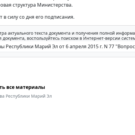
овая структура Министерства.
т в силу со дня его подписания.
тра актуального текста документа и получения полной информа
 документа, воспользуйтесь поиском в Интернет-версии систе
ть все материалы
ава Республики Марий Эл