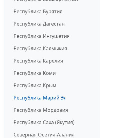
Республика Бурятия
Республика Дагестан
Республика Ингушетия
Республика Калмыкия
Республика Карелия
Республика Коми
Республика Крым
Республика Марий Эл
Республика Мордовия
Республика Саха (Якутия)
Северная Осетия-Алания