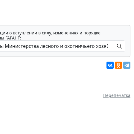
ции о вступлении в силу, изменениях и порядке
мы ГАРАНТ:
Перепечатка