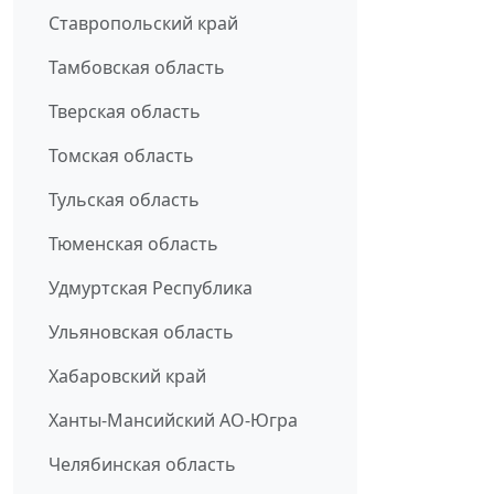
Ставропольский край
Тамбовская область
Тверская область
Томская область
Тульская область
Тюменская область
Удмуртская Республика
Ульяновская область
Хабаровский край
Ханты-Мансийский АО-Югра
Челябинская область