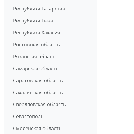
Республика Татарстан
Республика Тыва
Республика Хакасия
Ростовская область
Рязанская область
Самарская область
Саратовская область
Сахалинская область
Свердловская область
Севастополь
Смоленская область