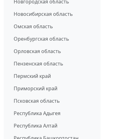
Новгородская область
Новосибирская область
Омская область
Оренбургская область
Орловская область
Пензенская область
Пермский край
Приморский край
Псковская область
Республика Адыгея
Республика Алтай
Республика Башкортостан