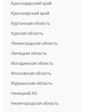
Краснодарский край
Красноярский край
Курганская область
Курская область
Ленинградская область
Липецкая область
Магаданская область
Московская область
Мурманская область
Ненецкий АО
Нижегородская область