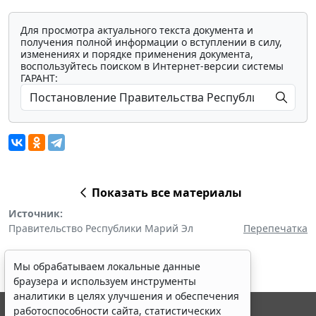
Для просмотра актуального текста документа и
получения полной информации о вступлении в силу,
изменениях и порядке применения документа,
воспользуйтесь поиском в Интернет-версии системы
ГАРАНТ:
Показать все материалы
Источник:
Правительство Республики Марий Эл
Перепечатка
Мы обрабатываем локальные данные
браузера и используем инструменты
аналитики в целях улучшения и обеспечения
работоспособности сайта, статистических