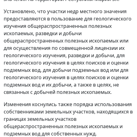
Установлено, что участки недр местного значения
предоставляются в пользование для геологического
изучения общераспространенных полезных
ископаемых, разведки и добычи
общераспространенных полезных ископаемых или
для осуществления по совмещенной лицензии их
геологического изучения, разведки и добычи, для
геологического изучения в целях поисков и оценки
подземных вод, для добычи подземных вод или для
геологического изучения в целях поисков и оценки
подземных вод и их добычи, а также в целях, не
связанных с добычей полезных ископаемых.
Изменения коснулись также порядка использования
собственниками земельных участков, находящихся в
границах земельных участков
общераспространенных полезных ископаемых и
подземных вод для собственных нужд.