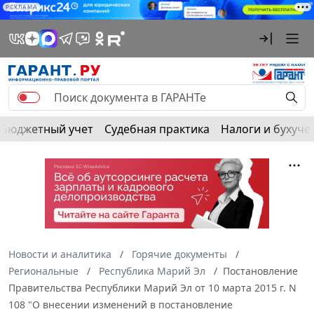
РЕКЛАМА
Бюджетный учет
Судебная практика
Налоги и бухуче
Новости и аналитика
Горячие документы
Региональные
Республика Марий Эл
Постановление
Правительства Республики Марий Эл от 10 марта 2015 г. N
108 "О внесении изменений в постановление