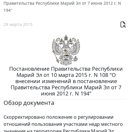
Правительства Республики Марий Эл от 7 июня 2012 г. N
194"
28 марта 2015
Постановление Правительства Республики
Марий Эл от 10 марта 2015 г. N 108 "О
внесении изменений в постановление
Правительства Республики Марий Эл от 7
июня 2012 г. N 194"
Обзор документа
Скорректировано положение о регулировании
отношений пользования участками недр местного
значения на территории Республики Марий Эл.