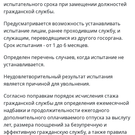
испытательного срока при замещении должностей
гражданской службы.
Предусматривается возможность устанавливать
испытание лицам, ранее проходившим службу, и
служащим, переводящимся из другого госоргана.
Срок испытания - от 1 до 6 месяцев.
Определен перечень случаев, когда испытание не
устанавливается.
Неудовлетворительный результат испытания
является причиной для увольнения.
Согласно поправкам порядок исчисления стажа
гражданской службы для определения ежемесячной
надбавки и продолжительности ежегодного
дополнительного оплачиваемого отпуска за выслугу
лет, размера поощрений за безупречную и
эффективную гражданскую службу, а также правила