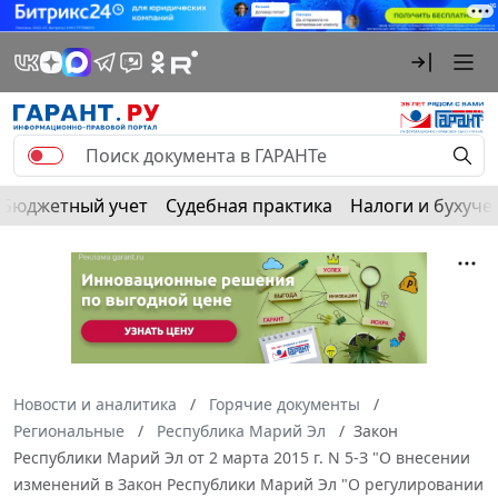
Бюджетный учет
Судебная практика
Налоги и бухуче
Новости и аналитика
Горячие документы
Региональные
Республика Марий Эл
Закон
Республики Марий Эл от 2 марта 2015 г. N 5-З "О внесении
изменений в Закон Республики Марий Эл "О регулировании