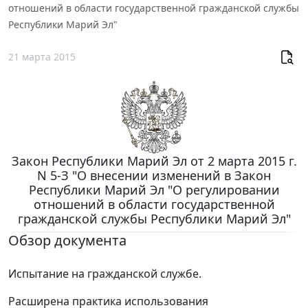
отношений в области государственной гражданской службы
Республики Марий Эл"
21 марта 2015
Закон Республики Марий Эл от 2 марта 2015 г.
N 5-З "О внесении изменений в Закон
Республики Марий Эл "О регулировании
отношений в области государственной
гражданской службы Республики Марий Эл"
Обзор документа
Испытание на гражданской службе.
Расширена практика использования