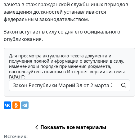
зачета в стаж гражданской службы иных периодов
замещения должностей устанавливаются
федеральным законодательством.
Закон вступает в силу со дня его официального
опубликования.
Для просмотра актуального текста документа и
получения полной информации о вступлении в силу,
изменениях и порядке применения документа,
воспользуйтесь поиском в Интернет-версии системы
ГАРАНТ:
Показать все материалы
Источник: