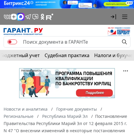
Бюджетный учет
Судебная практика
Налоги и бухуче
Новости и аналитика
Горячие документы
Региональные
Республика Марий Эл
Постановление
Правительства Республики Марий Эл от 12 февраля 2015 г.
N 47 "О внесении изменений в некоторые постановления