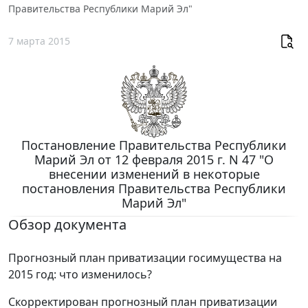
Правительства Республики Марий Эл"
7 марта 2015
Постановление Правительства Республики
Марий Эл от 12 февраля 2015 г. N 47 "О
внесении изменений в некоторые
постановления Правительства Республики
Марий Эл"
Обзор документа
Прогнозный план приватизации госимущества на
2015 год: что изменилось?
Скорректирован прогнозный план приватизации