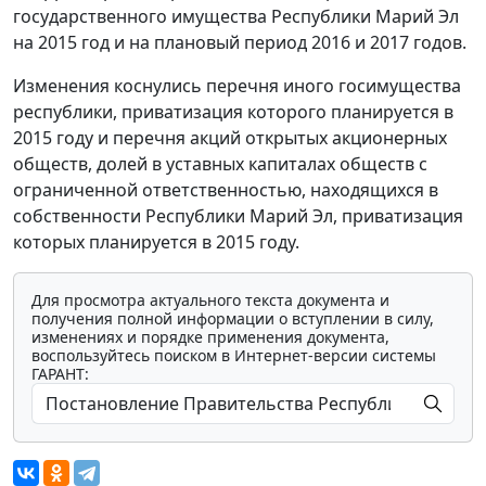
государственного имущества Республики Марий Эл
на 2015 год и на плановый период 2016 и 2017 годов.
Изменения коснулись перечня иного госимущества
республики, приватизация которого планируется в
2015 году и перечня акций открытых акционерных
обществ, долей в уставных капиталах обществ с
ограниченной ответственностью, находящихся в
собственности Республики Марий Эл, приватизация
которых планируется в 2015 году.
Для просмотра актуального текста документа и
получения полной информации о вступлении в силу,
изменениях и порядке применения документа,
воспользуйтесь поиском в Интернет-версии системы
ГАРАНТ: