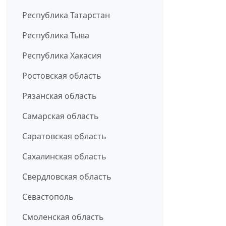
Республика Татарстан
Республика Тыва
Республика Хакасия
Ростовская область
Рязанская область
Самарская область
Саратовская область
Сахалинская область
Свердловская область
Севастополь
Смоленская область