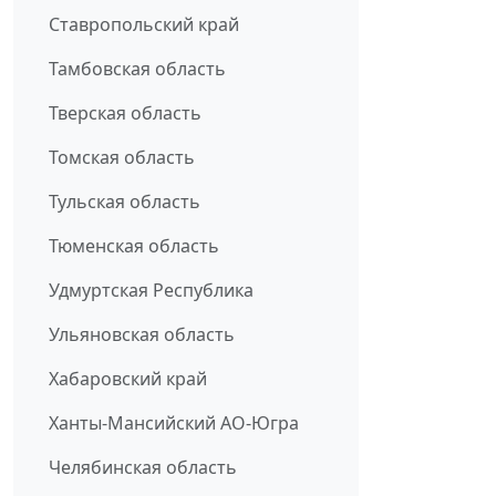
Ставропольский край
Тамбовская область
Тверская область
Томская область
Тульская область
Тюменская область
Удмуртская Республика
Ульяновская область
Хабаровский край
Ханты-Мансийский АО-Югра
Челябинская область