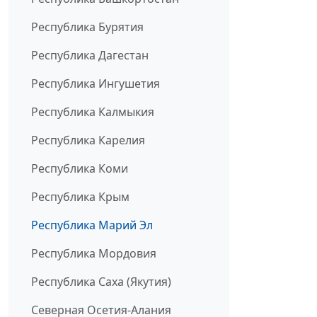
Республика Бурятия
Республика Дагестан
Республика Ингушетия
Республика Калмыкия
Республика Карелия
Республика Коми
Республика Крым
Республика Марий Эл
Республика Мордовия
Республика Саха (Якутия)
Северная Осетия-Алания