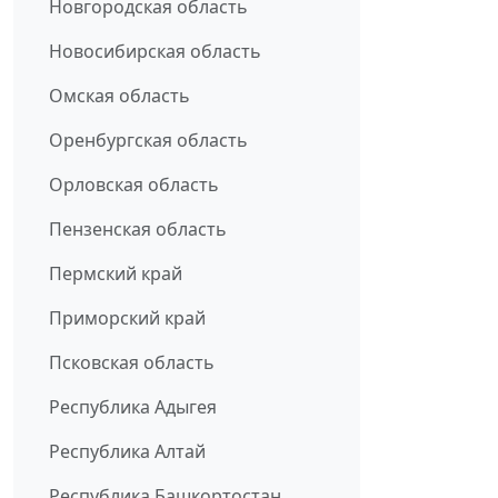
Новгородская область
Новосибирская область
Омская область
Оренбургская область
Орловская область
Пензенская область
Пермский край
Приморский край
Псковская область
Республика Адыгея
Республика Алтай
Республика Башкортостан