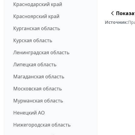
Краснодарский край
Показа
Красноярский край
Источник:
Пр
Курганская область
Курская область
Ленинградская область
Липецкая область
Магаданская область
Московская область
Мурманская область
Ненецкий АО
Нижегородская область