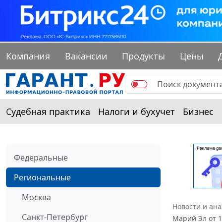
Компания
Вакансии
Продукты
Цены
Судебная практика
Налоги и бухучет
Бизнес
Федеральные
Региональные
Москва
Новости и ан
Санкт-Петербург
Марий Эл от 1