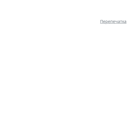
Перепечатка