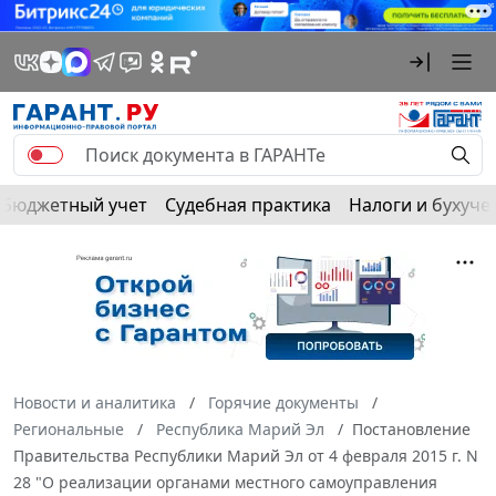
Бюджетный учет
Судебная практика
Налоги и бухуче
Новости и аналитика
Горячие документы
Региональные
Республика Марий Эл
Постановление
Правительства Республики Марий Эл от 4 февраля 2015 г. N
28 "О реализации органами местного самоуправления