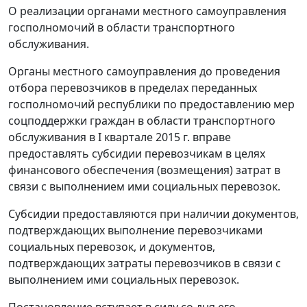
О реализации органами местного самоуправления
госполномочий в области транспортного
обслуживания.
Органы местного самоуправления до проведения
отбора перевозчиков в пределах переданных
госполномочий республики по предоставлению мер
соцподдержки граждан в области транспортного
обслуживания в I квартале 2015 г. вправе
предоставлять субсидии перевозчикам в целях
финансового обеспечения (возмещения) затрат в
связи с выполнением ими социальных перевозок.
Субсидии предоставляются при наличии документов,
подтверждающих выполнение перевозчиками
социальных перевозок, и документов,
подтверждающих затраты перевозчиков в связи с
выполнением ими социальных перевозок.
Постановление вступает в силу со дня его