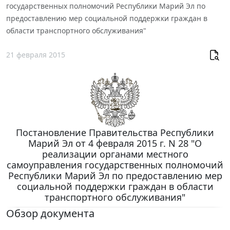
государственных полномочий Республики Марий Эл по
предоставлению мер социальной поддержки граждан в
области транспортного обслуживания"
21 февраля 2015
Постановление Правительства Республики
Марий Эл от 4 февраля 2015 г. N 28 "О
реализации органами местного
самоуправления государственных полномочий
Республики Марий Эл по предоставлению мер
социальной поддержки граждан в области
транспортного обслуживания"
Обзор документа