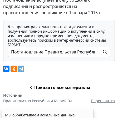
подписания и распространяется на
правоотношения, возникшие с 1 января 2015 г.
Для просмотра актуального текста документа и
получения полной информации о вступлении в силу,
изменениях и порядке применения документа,
воспользуйтесь поиском в Интернет-версии системы
ГАРАНТ:
Показать все материалы
Источник:
Правительство Республики Марий Эл
Перепечатка
Мы обрабатываем локальные данные